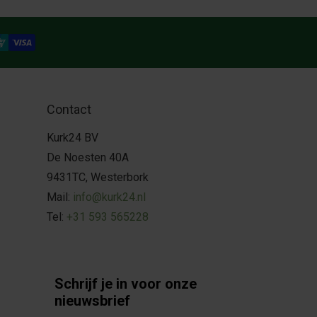
Contact
Kurk24 BV
De Noesten 40A
9431TC, Westerbork
Mail:
info@kurk24.nl
Tel:
+31 593 565228
Schrijf je in voor onze
nieuwsbrief