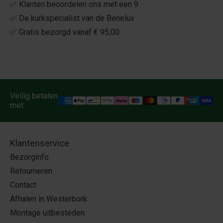
✅ Klanten beoordelen ons met een 9
✅ De kurkspecialist van de Benelux
✅ Gratis bezorgd vanaf € 95,00
Veilig betalen
met:
Klantenservice
Bezorginfo
Retourneren
Contact
Afhalen in Westerbork
Montage uitbesteden