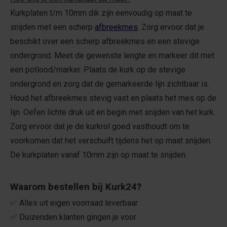
Kurkplaten t/m 10mm dik zijn eenvoudig op maat te
snijden met een scherp
afbreekmes
. Zorg ervoor dat je
beschikt over een scherp afbreekmes en een stevige
ondergrond. Meet de gewenste lengte en markeer dit met
een potlood/marker. Plaats de kurk op de stevige
ondergrond en zorg dat de gemarkeerde lijn zichtbaar is.
Houd het afbreekmes stevig vast en plaats het mes op de
lijn. Oefen lichte druk uit en begin met snijden van het kurk.
Zorg ervoor dat je de kurkrol goed vasthoudt om te
voorkomen dat het verschuift tijdens het op maat snijden.
De kurkplaten vanaf 10mm zijn op maat te snijden.
Waarom bestellen bij Kurk24?
✅ Alles uit eigen voorraad leverbaar
✅ Duizenden klanten gingen je voor