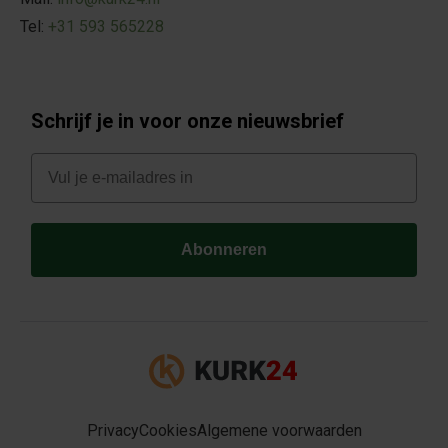
Tel:
+31 593 565228
Schrijf je in voor onze nieuwsbrief
E-mail
Abonneren
Privacy
Cookies
Algemene voorwaarden