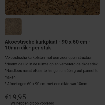
Akoestische kurkplaat - 90 x 60 cm -
10mm dik - per stuk
*Akoestische kurkplaten met een zeer open structuur
*Neemt geluid in de ruimte op en verbeterd de akoestiek.
*Naadloos naast elkaar te hangen om één groot paneel te
maken
* Afmetingen 60 x 90 cm. met een dikte van 10mm.
€19,95
Wij hebben dit op voorraad