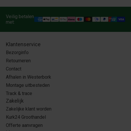
Veilig betalen
met:
Klantenservice
Bezorginfo
Retourneren
Contact
Afhalen in Westerbork
Montage uitbesteden
Track & trace
Zakelijk
Zakelijke klant worden
Kurk24 Groothandel
Offerte aanvragen