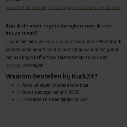
Lees hier de volledige verzorgingsinstructies van Amorim
.
Kan ik de vloer ergens bekijken voor ik een
keuze maak?
U bent van harte welkom in onze showroom te Westerbork
om het ruime assortiment te bezichtigen onder het genot
van een kopje koffie/thee. Daarnaast kunt u ook een
monster
aanvragen.
Waarom bestellen bij Kurk24?
✅ Alles uit eigen voorraad leverbaar
✅ Gratis bezorgd vanaf € 95,00
✅ Honderden klanten gingen je voor!