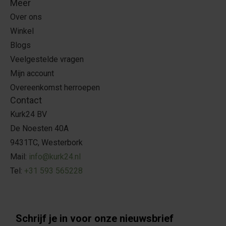
Meer
Over ons
Winkel
Blogs
Veelgestelde vragen
Mijn account
Overeenkomst herroepen
Contact
Kurk24 BV
De Noesten 40A
9431TC, Westerbork
Mail:
info@kurk24.nl
Tel:
+31 593 565228
Schrijf je in voor onze nieuwsbrief