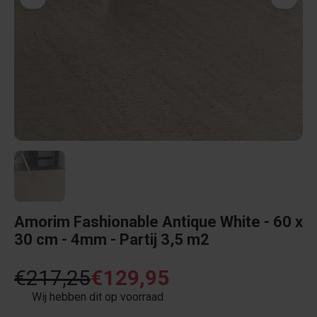
Amorim Fashionable Antique White - 60 x
30 cm - 4mm - Partij 3,5 m2
€217,25
€129,95
Wij hebben dit op voorraad