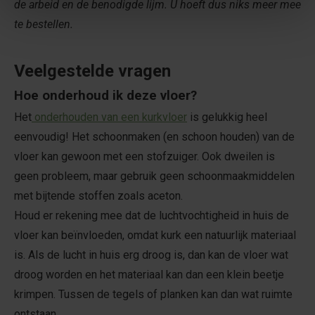
de arbeid en de benodigde lijm. U hoeft dus niks meer mee
te bestellen.
Veelgestelde vragen
Hoe onderhoud ik deze vloer?
Het
onderhouden van een kurkvloer
is gelukkig heel
eenvoudig! Het schoonmaken (en schoon houden) van de
vloer kan gewoon met een stofzuiger. Ook dweilen is
geen probleem, maar gebruik geen schoonmaakmiddelen
met bijtende stoffen zoals aceton.
Houd er rekening mee dat de luchtvochtigheid in huis de
vloer kan beïnvloeden, omdat kurk een natuurlijk materiaal
is. Als de lucht in huis erg droog is, dan kan de vloer wat
droog worden en het materiaal kan dan een klein beetje
krimpen. Tussen de tegels of planken kan dan wat ruimte
ontstaan.