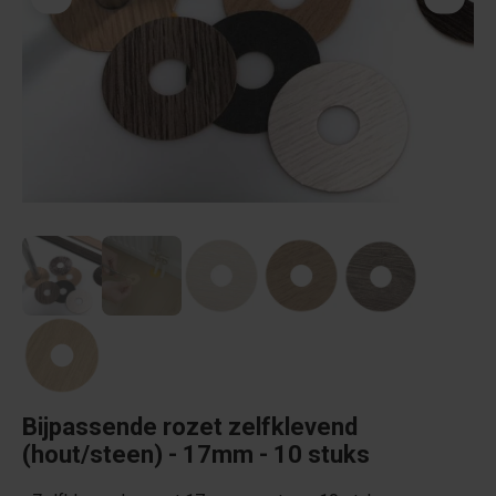
Bijpassende rozet zelfklevend
(hout/steen) - 17mm - 10 stuks