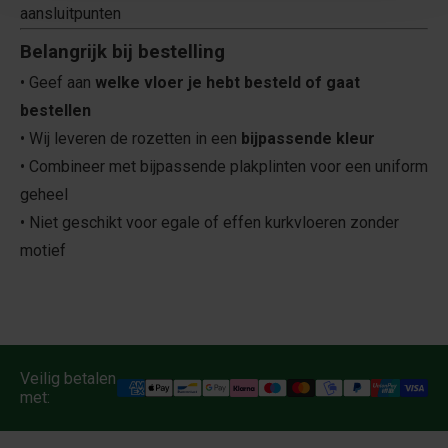
aansluitpunten
Belangrijk bij bestelling
• Geef aan
welke vloer je hebt besteld of gaat
bestellen
• Wij leveren de rozetten in een
bijpassende kleur
• Combineer met bijpassende plakplinten voor een uniform
geheel
• Niet geschikt voor egale of effen kurkvloeren zonder
motief
Veilig betalen
met: