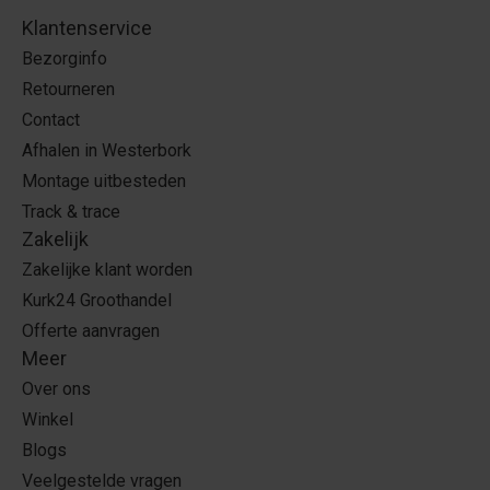
Klantenservice
Bezorginfo
Retourneren
Contact
Afhalen in Westerbork
Montage uitbesteden
Track & trace
Zakelijk
Zakelijke klant worden
Kurk24 Groothandel
Offerte aanvragen
Meer
Over ons
Winkel
Blogs
Veelgestelde vragen