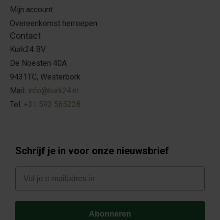
Mijn account
Overeenkomst herroepen
Contact
Kurk24 BV
De Noesten 40A
9431TC, Westerbork
Mail:
info@kurk24.nl
Tel:
+31 593 565228
Schrijf je in voor onze nieuwsbrief
E-mail
Abonneren