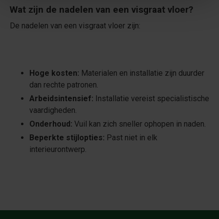
Wat zijn de nadelen van een visgraat vloer?
De nadelen van een visgraat vloer zijn:
Hoge kosten:
Materialen en installatie zijn duurder
dan rechte patronen.
Arbeidsintensief:
Installatie vereist specialistische
vaardigheden.
Onderhoud:
Vuil kan zich sneller ophopen in naden.
Beperkte stijlopties:
Past niet in elk
interieurontwerp.