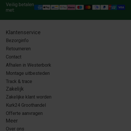
Veilig betalen
met:
Klantenservice
Bezorginfo
Retourneren
Contact
Afhalen in Westerbork
Montage uitbesteden
Track & trace
Zakelijk
Zakelijke klant worden
Kurk24 Groothandel
Offerte aanvragen
Meer
Over ons