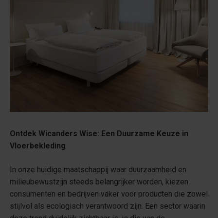
Ontdek Wicanders Wise: Een Duurzame Keuze in
Vloerbekleding
In onze huidige maatschappij waar duurzaamheid en
milieubewustzijn steeds belangrijker worden, kiezen
consumenten en bedrijven vaker voor producten die zowel
stijlvol als ecologisch verantwoord zijn. Een sector waarin