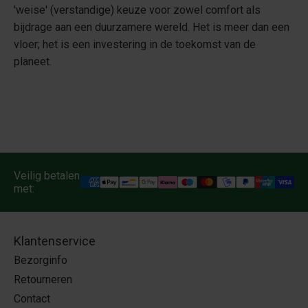
'weise' (verstandige) keuze voor zowel comfort als
bijdrage aan een duurzamere wereld. Het is meer dan een
vloer; het is een investering in de toekomst van de
planeet.
Veilig betalen
met:
Klantenservice
Bezorginfo
Retourneren
Contact