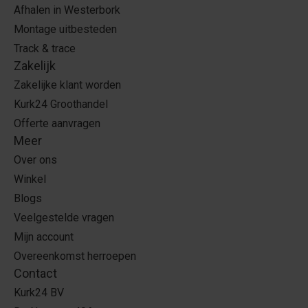
Afhalen in Westerbork
Montage uitbesteden
Track & trace
Zakelijk
Zakelijke klant worden
Kurk24 Groothandel
Offerte aanvragen
Meer
Over ons
Winkel
Blogs
Veelgestelde vragen
Mijn account
Overeenkomst herroepen
Contact
Kurk24 BV