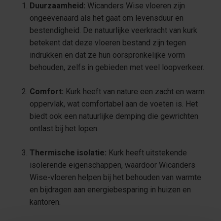
Duurzaamheid:
Wicanders Wise vloeren zijn
ongeëvenaard als het gaat om levensduur en
bestendigheid. De natuurlijke veerkracht van kurk
betekent dat deze vloeren bestand zijn tegen
indrukken en dat ze hun oorspronkelijke vorm
behouden, zelfs in gebieden met veel loopverkeer.
Comfort:
Kurk heeft van nature een zacht en warm
oppervlak, wat comfortabel aan de voeten is. Het
biedt ook een natuurlijke demping die gewrichten
ontlast bij het lopen.
Thermische isolatie:
Kurk heeft uitstekende
isolerende eigenschappen, waardoor Wicanders
Wise-vloeren helpen bij het behouden van warmte
en bijdragen aan energiebesparing in huizen en
kantoren.