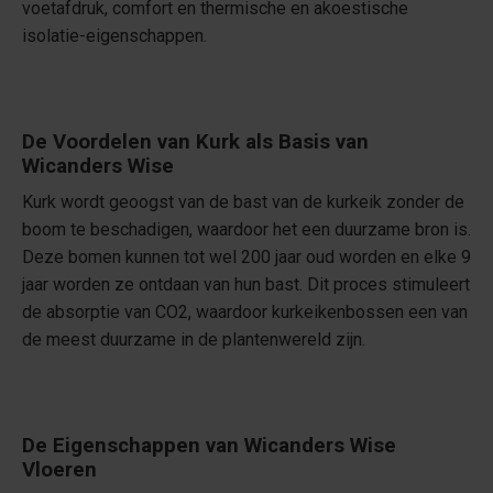
voetafdruk, comfort en thermische en akoestische
isolatie-eigenschappen.
De Voordelen van Kurk als Basis van
Wicanders Wise
Kurk wordt geoogst van de bast van de kurkeik zonder de
boom te beschadigen, waardoor het een duurzame bron is.
Deze bomen kunnen tot wel 200 jaar oud worden en elke 9
jaar worden ze ontdaan van hun bast. Dit proces stimuleert
de absorptie van CO2, waardoor kurkeikenbossen een van
de meest duurzame in de plantenwereld zijn.
De Eigenschappen van Wicanders Wise
Vloeren