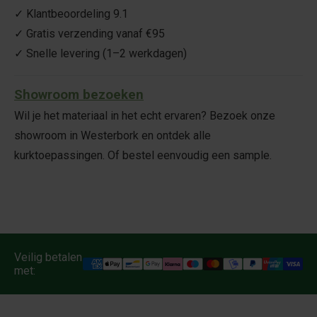
✓ Klantbeoordeling 9.1
✓ Gratis verzending vanaf €95
✓ Snelle levering (1–2 werkdagen)
Showroom bezoeken
Wil je het materiaal in het echt ervaren? Bezoek onze
showroom in Westerbork en ontdek alle
kurktoepassingen. Of bestel eenvoudig een sample.
Veilig betalen
met: