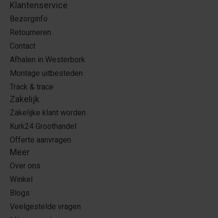
Klantenservice
Bezorginfo
Retourneren
Contact
Afhalen in Westerbork
Montage uitbesteden
Track & trace
Zakelijk
Zakelijke klant worden
Kurk24 Groothandel
Offerte aanvragen
Meer
Over ons
Winkel
Blogs
Veelgestelde vragen