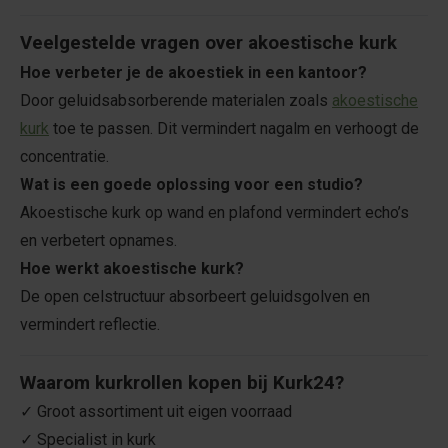
Veelgestelde vragen over akoestische kurk
Hoe verbeter je de akoestiek in een kantoor?
Door geluidsabsorberende materialen zoals
akoestische
kurk
toe te passen. Dit vermindert nagalm en verhoogt de
concentratie.
Wat is een goede oplossing voor een studio?
Akoestische kurk op wand en plafond vermindert echo’s
en verbetert opnames.
Hoe werkt akoestische kurk?
De open celstructuur absorbeert geluidsgolven en
vermindert reflectie.
Waarom kurkrollen kopen bij Kurk24?
✓ Groot assortiment uit eigen voorraad
✓ Specialist in kurk