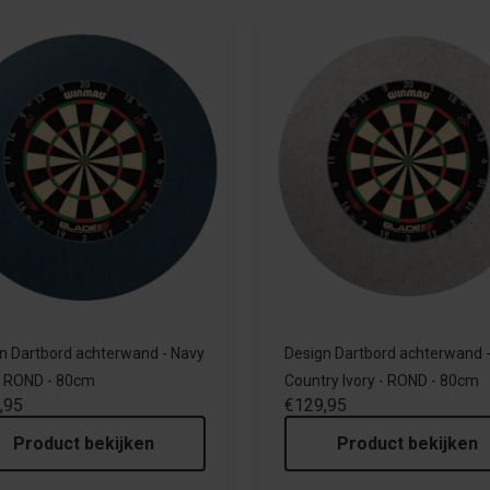
n Dartbord achterwand - Navy
Design Dartbord achterwand 
- ROND - 80cm
Country Ivory - ROND - 80cm
,95
€129,95
Product bekijken
Product bekijken