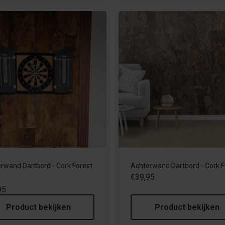
rwand Dartbord - Cork Forest
Achterwand Dartbord - Cork F
€39,95
95
Product bekijken
Product bekijken