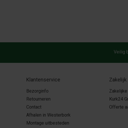
Veilig 
Klantenservice
Zakelijk
Bezorginfo
Zakelijke
Retourneren
Kurk24 G
Contact
Offerte 
Afhalen in Westerbork
Montage uitbesteden