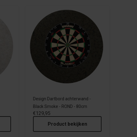
-
Design Dartbord achterwand -
Black Smoke - ROND - 80cm
€129,95
Product bekijken