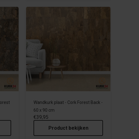
orest
Wandkurk plaat - Cork Forest Back -
60 x 90 cm
€39,95
Product bekijken