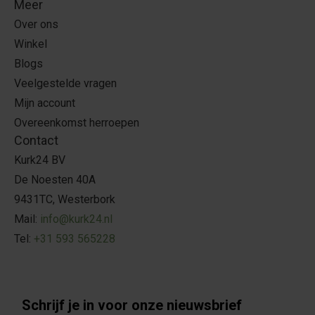
Meer
Over ons
Winkel
Blogs
Veelgestelde vragen
Mijn account
Overeenkomst herroepen
Contact
Kurk24 BV
De Noesten 40A
9431TC, Westerbork
Mail:
info@kurk24.nl
Tel:
+31 593 565228
Schrijf je in voor onze nieuwsbrief