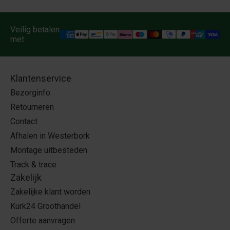
Veilig betalen
met:
Klantenservice
Bezorginfo
Retourneren
Contact
Afhalen in Westerbork
Montage uitbesteden
Track & trace
Zakelijk
Zakelijke klant worden
Kurk24 Groothandel
Offerte aanvragen