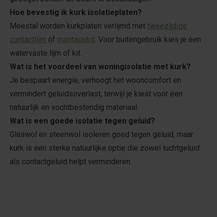
Hoe bevestig ik kurk isolatieplaten?
Meestal worden kurkplaten verlijmd met
tweezijdige
contactlijm
of
montagekit
. Voor buitengebruik kies je een
watervaste lijm of kit.
Wat is het voordeel van woningisolatie met kurk?
Je bespaart energie, verhoogt het wooncomfort en
vermindert geluidsoverlast, terwijl je kiest voor een
natuurlijk en vochtbestendig materiaal.
Wat is een goede isolatie tegen geluid?
Glaswol en steenwol isoleren goed tegen geluid, maar
kurk is een sterke natuurlijke optie die zowel luchtgeluid
als contactgeluid helpt verminderen.