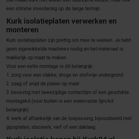
een slimme investering op de lange termijn.
Kurk isolatieplaten verwerken en
monteren
Kurk isolatieplaten zijn prettig om mee te werken. Je hebt
geen ingewikkelde machines nodig en het materiaal is
makkelijk op maat te maken.
Voor een nette montage is dit belangrijk:
1. zorg voor een vlakke, droge en stofvrije ondergrond
2. zaag of snijd de platen op maat
3. bevestig met tweezijdige contactlijm of een geschikte
montagekit (voor buiten is een watervaste lijm/kit
belangrijk)
4. werk af afhankelijk van de toepassing, bijvoorbeeld met
gipsplaten, stucwerk, verf of een daklaag