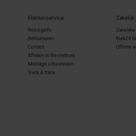
Klantenservice
Zakelijk
Bezorginfo
Zakelijke
Retourneren
Kurk24 G
Contact
Offerte 
Afhalen in Westerbork
Montage uitbesteden
Track & trace