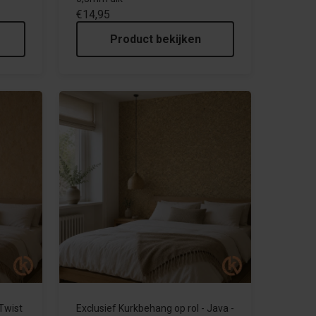
€14,95
Product bekijken
 Twist
Exclusief Kurkbehang op rol - Java -