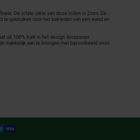
fineer. De totale dikte van deze rollen is 2mm. De
ect te gebruiken voor het bekleden van een wand en
at uit 100% kurk in het design Amazonas.
n makkelijk aan te brengen met bijvoorbeeld onze