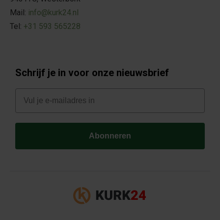
Mail:
info@kurk24.nl
Tel:
+31 593 565228
Schrijf je in voor onze nieuwsbrief
E-mail
Abonneren