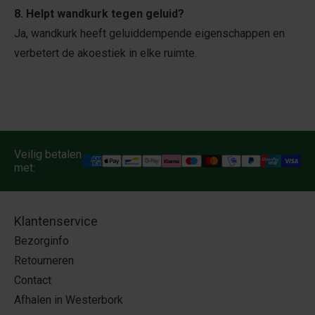
8. Helpt wandkurk tegen geluid?
Ja, wandkurk heeft geluiddempende eigenschappen en
verbetert de akoestiek in elke ruimte.
Veilig betalen
met:
Klantenservice
Bezorginfo
Retourneren
Contact
Afhalen in Westerbork