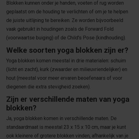
Blokken kunnen onder je handen, voeten of rug worden
geplaatst om de houding te verlichten of om je te helpen
de juiste uitlijning te bereiken. Ze worden bijvoorbeeld
vaak gebruikt in houdingen zoals de Forward Fold
(voorwaartse buiging) of de Child's Pose (kindhouding).
Welke soorten yoga blokken zijn er?
Yoga blokken komen meestal in drie materialen: schuim
(licht en zacht), kurk (zwaarder en milieuvriendelijker) en
hout (meestal voor meer ervaren beoefenaars of voor
diegenen die extra stevigheid zoeken).
Zijn er verschillende maten van yoga
blokken?
Ja, yoga blokken komen in verschillende maten. De
standaardmaat is meestal 23 x 15 x 10 cm, maar je kunt
ook kleinere of grotere blokken vinden, afhankelijk van je