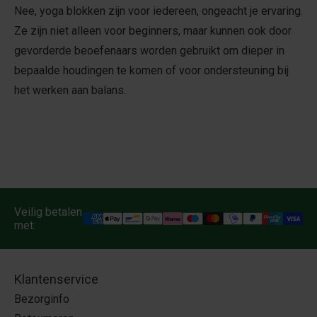
Nee, yoga blokken zijn voor iedereen, ongeacht je ervaring.
Ze zijn niet alleen voor beginners, maar kunnen ook door
gevorderde beoefenaars worden gebruikt om dieper in
bepaalde houdingen te komen of voor ondersteuning bij
het werken aan balans.
Veilig betalen
met:
Klantenservice
Bezorginfo