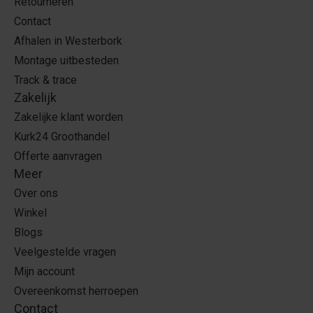
Retourneren
Contact
Afhalen in Westerbork
Montage uitbesteden
Track & trace
Zakelijk
Zakelijke klant worden
Kurk24 Groothandel
Offerte aanvragen
Meer
Over ons
Winkel
Blogs
Veelgestelde vragen
Mijn account
Overeenkomst herroepen
Contact