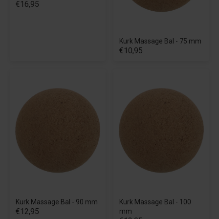
€16,95
Kurk Massage Bal - 75 mm
€10,95
Kurk Massage Bal - 90 mm
Kurk Massage Bal - 100
€12,95
mm