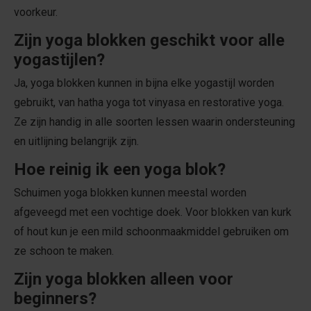
voorkeur.
Zijn yoga blokken geschikt voor alle
yogastijlen?
Ja, yoga blokken kunnen in bijna elke yogastijl worden
gebruikt, van hatha yoga tot vinyasa en restorative yoga.
Ze zijn handig in alle soorten lessen waarin ondersteuning
en uitlijning belangrijk zijn.
Hoe reinig ik een yoga blok?
Schuimen yoga blokken kunnen meestal worden
afgeveegd met een vochtige doek. Voor blokken van kurk
of hout kun je een mild schoonmaakmiddel gebruiken om
ze schoon te maken.
Zijn yoga blokken alleen voor
beginners?