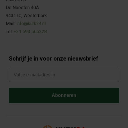
De Noesten 40A
9431TC, Westerbork
Mail:
info@kurk24.nl
Tel:
+31 593 565228
Schrijf je in voor onze nieuwsbrief
E-mail
Abonneren