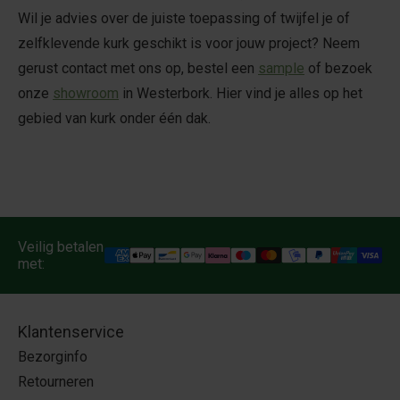
Wil je advies over de juiste toepassing of twijfel je of
zelfklevende kurk geschikt is voor jouw project? Neem
gerust contact met ons op, bestel een
sample
of bezoek
onze
showroom
in Westerbork. Hier vind je alles op het
gebied van kurk onder één dak.
Veilig betalen
met:
Klantenservice
Bezorginfo
Retourneren