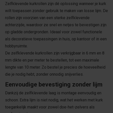
Zelfklevende kurkrollen zijn dé oplossing wanneer je kurk
wilt toepassen zonder gebruik te maken van losse lijm. De
rollen zijn voorzien van een sterke zelfklevende
achterzijde, waardoor ze snel en netjes te bevestigen zijn
op gladde ondergronden. Ideaal voor zowel functionele
als decoratieve toepassingen in huis, op kantoor of in een
hobbyruimte.
De zelfklevende kurkrollen zijn verkrijgbaar in 6 mm en 8
mm dikte en per meter te bestellen, tot een maximale
lengte van 10 meter. Zo bestel je precies de hoeveelheid
die je nodig hebt, zonder onnodig snijverlies.
Eenvoudige bevestiging zonder lijm
Dankzij de zelfklevende laag is montage eenvoudig en
schoon. Extra lijm is niet nodig, wat het werken met kurk
toegankelijk maakt voor zowel doe-het-zelvers als