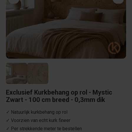
Exclusief Kurkbehang op rol - Mystic
Zwart - 100 cm breed - 0,3mm dik
✓ Natuurlijk kurkbehang op rol
✓ Voorzien van echt kurk fineer
✓ Per strekkende meter te bestellen