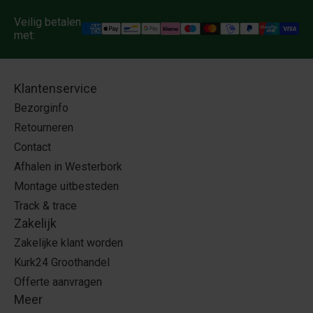
Veilig betalen
met:
Klantenservice
Bezorginfo
Retourneren
Contact
Afhalen in Westerbork
Montage uitbesteden
Track & trace
Zakelijk
Zakelijke klant worden
Kurk24 Groothandel
Offerte aanvragen
Meer