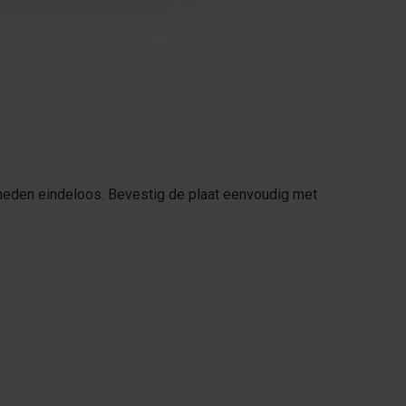
kheden eindeloos. Bevestig de plaat eenvoudig met