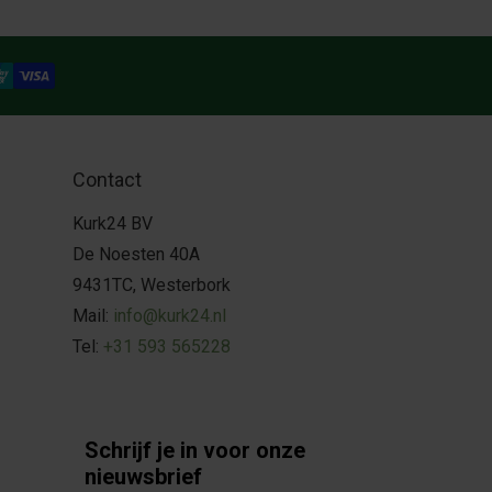
Contact
Kurk24 BV
De Noesten 40A
9431TC, Westerbork
Mail:
info@kurk24.nl
Tel:
+31 593 565228
Schrijf je in voor onze
nieuwsbrief