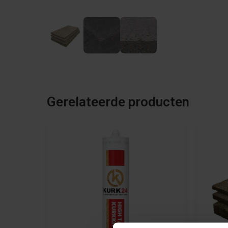
Gerelateerde producten