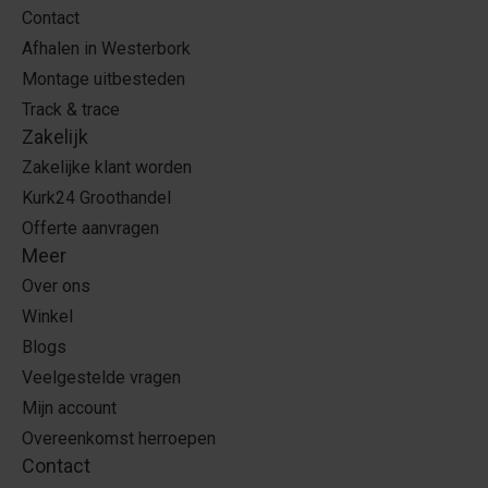
Contact
Afhalen in Westerbork
Montage uitbesteden
Track & trace
Zakelijk
Zakelijke klant worden
Kurk24 Groothandel
Offerte aanvragen
Meer
Over ons
Winkel
Blogs
Veelgestelde vragen
Mijn account
Overeenkomst herroepen
Contact