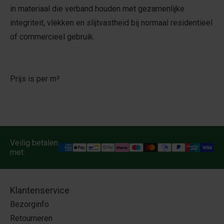
in materiaal die verband houden met gezamenlijke
integriteit, vlekken en slijtvastheid bij normaal residentieel
of commercieel gebruik.
Prijs is per m²
Veilig betalen
met:
Klantenservice
Bezorginfo
Retourneren