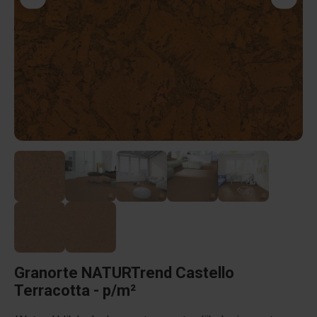
Granorte NATURTrend Castello
Terracotta - p/m²