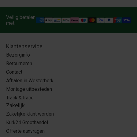
Veilig betalen
met:
Klantenservice
Bezorginfo
Retourneren
Contact
Afhalen in Westerbork
Montage uitbesteden
Track & trace
Zakelijk
Zakelijke klant worden
Kurk24 Groothandel
Offerte aanvragen