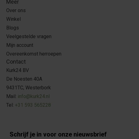
Meer
Over ons
Winkel
Blogs
Veelgestelde vragen
Mijn account
Overeenkomst herroepen
Contact
Kurk24 BV
De Noesten 40A
9431TC, Westerbork
Mail:
info@kurk24.nl
Tel:
+31 593 565228
Schrijf je in voor onze nieuwsbrief