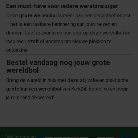
Een must-have voor iedere wereldreiziger
Deze
grote wereldbol
is meer dan een decoratief object
– het is een tastbare herinnering aan jouw reizen en
dromen. Geef je avonturen een plek op deze wereldbol en
inspireer jezelf of anderen om nieuwe plekken te
ontdekken.
Bestel vandaag nog jouw grote
wereldbol
Breng de wereld in huis met deze stijlvolle en praktische
grote kurken wereldbol
van Kurk24. Bestel nu en begin
je reis rond de wereld!
Veilig betalen