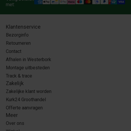
met:
Klantenservice
Bezorginfo
Retourneren
Contact
Afhalen in Westerbork
Montage uitbesteden
Track & trace
Zakelijk
Zakelijke klant worden
Kurk24 Groothandel
Offerte aanvragen
Meer
Over ons