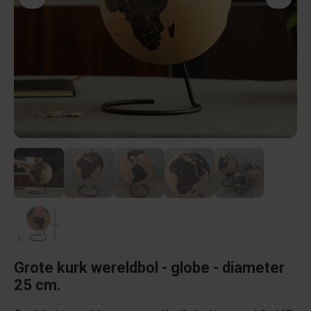
Grote kurk wereldbol - globe - diameter
25 cm.