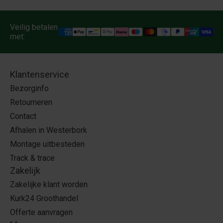
Veilig betalen
met:
Klantenservice
Bezorginfo
Retourneren
Contact
Afhalen in Westerbork
Montage uitbesteden
Track & trace
Zakelijk
Zakelijke klant worden
Kurk24 Groothandel
Offerte aanvragen