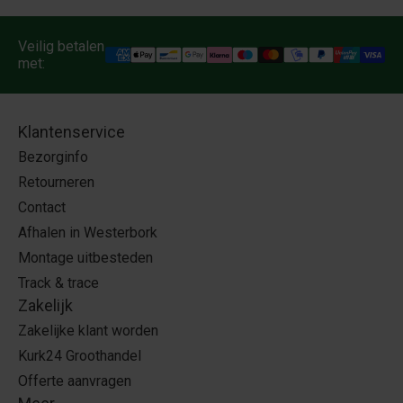
Veilig betalen
met:
Klantenservice
Bezorginfo
Retourneren
Contact
Afhalen in Westerbork
Montage uitbesteden
Track & trace
Zakelijk
Zakelijke klant worden
Kurk24 Groothandel
Offerte aanvragen