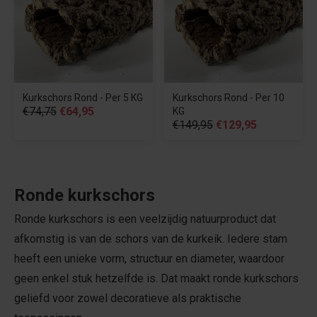
Kurkschors Rond - Per 5 KG
Kurkschors Rond - Per 10
€74,75
€64,95
KG
€149,95
€129,95
Ronde kurkschors
Ronde kurkschors is een veelzijdig natuurproduct dat
afkomstig is van de schors van de kurkeik. Iedere stam
heeft een unieke vorm, structuur en diameter, waardoor
geen enkel stuk hetzelfde is. Dat maakt ronde kurkschors
geliefd voor zowel decoratieve als praktische