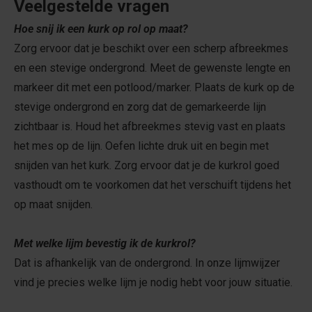
Veelgestelde vragen
Hoe snij ik een kurk op rol op maat?
Zorg ervoor dat je beschikt over een scherp afbreekmes
en een stevige ondergrond. Meet de gewenste lengte en
markeer dit met een potlood/marker. Plaats de kurk op de
stevige ondergrond en zorg dat de gemarkeerde lijn
zichtbaar is. Houd het afbreekmes stevig vast en plaats
het mes op de lijn. Oefen lichte druk uit en begin met
snijden van het kurk. Zorg ervoor dat je de kurkrol goed
vasthoudt om te voorkomen dat het verschuift tijdens het
op maat snijden.
Met welke lijm bevestig ik de kurkrol?
Dat is afhankelijk van de ondergrond. In onze lijmwijzer
vind je precies welke lijm je nodig hebt voor jouw situatie.