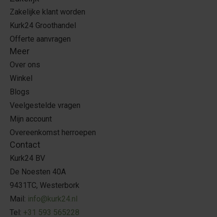
Zakelijke klant worden
Kurk24 Groothandel
Offerte aanvragen
Meer
Over ons
Winkel
Blogs
Veelgestelde vragen
Mijn account
Overeenkomst herroepen
Contact
Kurk24 BV
De Noesten 40A
9431TC, Westerbork
Mail:
info@kurk24.nl
Tel:
+31 593 565228