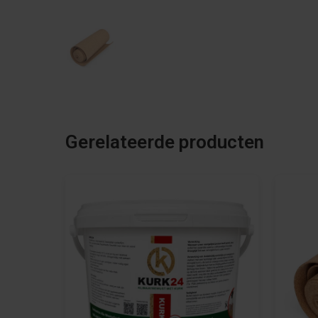
Gerelateerde producten