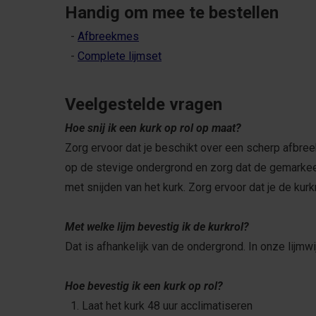
Handig om mee te bestellen
-
Afbreekmes
-
Complete lijmset
Veelgestelde vragen
Hoe snij ik een kurk op rol op maat?
Zorg ervoor dat je beschikt over een scherp afbr
op de stevige ondergrond en zorg dat de gemarkeerd
met snijden van het kurk. Zorg ervoor dat je de kur
Met welke lijm bevestig ik de kurkrol?
Dat is afhankelijk van de ondergrond. In onze lijmwi
Hoe bevestig ik een kurk op rol?
1. Laat het kurk 48 uur acclimatiseren