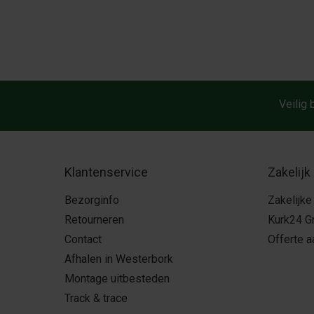
Veilig 
Klantenservice
Zakelijk
Bezorginfo
Zakelijke
Retourneren
Kurk24 G
Contact
Offerte 
Afhalen in Westerbork
Montage uitbesteden
Track & trace