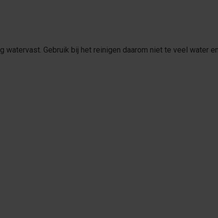
ig watervast. Gebruik bij het reinigen daarom niet te veel water