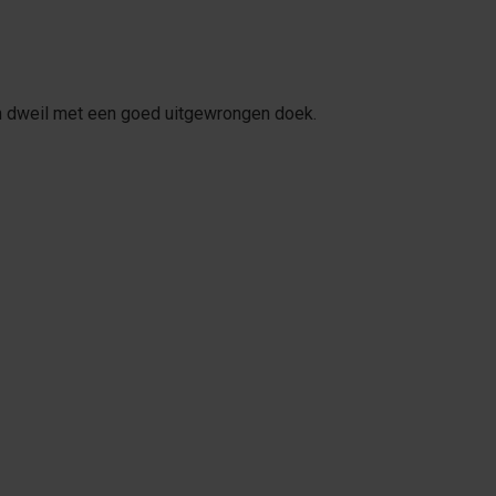
 en dweil met een goed uitgewrongen doek.