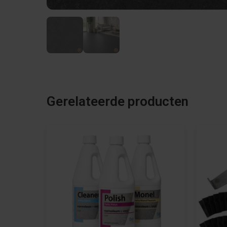
Gerelateerde producten