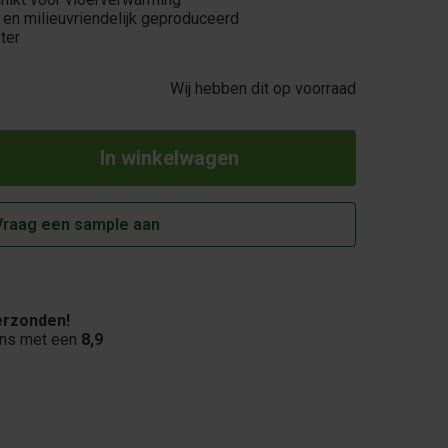
 en milieuvriendelijk geproduceerd
ter
Wij hebben dit op voorraad
Vraag een sample aan
rzonden!
ons met een
8,9