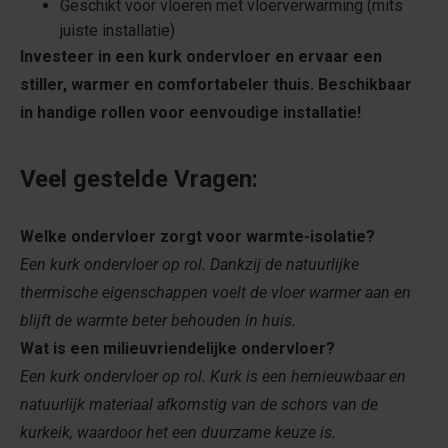
Geschikt voor vloeren met vloerverwarming (mits
juiste installatie)
Investeer in een k
urk ondervloer en ervaar een
stiller, warmer en comfortabeler thuis. Beschikbaar
in handige rollen voor eenvoudige installatie!
Veel gestelde Vragen:
Welke ondervloer zorgt voor warmte-isolatie?
Een kurk ondervloer op rol. Dankzij de natuurlijke
thermische eigenschappen voelt de vloer warmer aan en
blijft de warmte beter behouden in huis.
Wat is een milieuvriendelijke ondervloer?
Een kurk ondervloer op rol. Kurk is een hernieuwbaar en
natuurlijk materiaal afkomstig van de schors van de
kurkeik, waardoor het een duurzame keuze is.