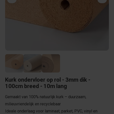
Kurk ondervloer op rol - 3mm dik -
100cm breed - 10m lang
Gemaakt van 100% natuurlijk kurk – duurzaam,
milieuvriendelijk en recyclebaar
Ideale onderlaag voor laminaat, parket, PVC, vinyl en