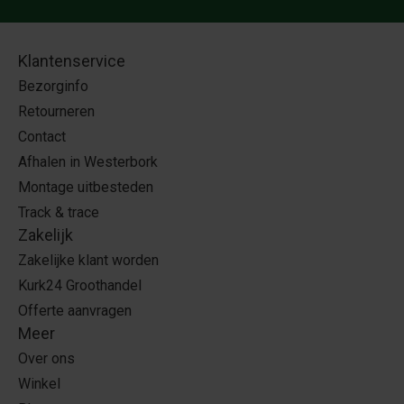
Klantenservice
Bezorginfo
Retourneren
Contact
Afhalen in Westerbork
Montage uitbesteden
Track & trace
Zakelijk
Zakelijke klant worden
Kurk24 Groothandel
Offerte aanvragen
Meer
Over ons
Winkel