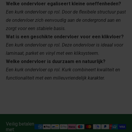
Welke ondervloer egaliseert kleine oneffenheden?
Een kurk ondervloer op rol. Door de flexibele structuur past
de ondervloer zich eenvoudig aan de ondergrond aan en
zorgt voor een stabiele basis.
Wat is een geschikte ondervloer voor een klikvloer?
Een kurk ondervloer op rol. Deze ondervloer is ideaal voor
laminaat, parket en vinyl met een kliksysteem.
Welke ondervloer is duurzaam en natuurlijk?
Een kurk ondervloer op rol. Kurk combineert kwaliteit en
functionaliteit met een milieuvriendelijk karakter.
Veilig betalen
met: