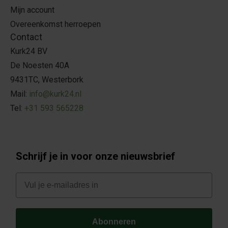
Mijn account
Overeenkomst herroepen
Contact
Kurk24 BV
De Noesten 40A
9431TC, Westerbork
Mail:
info@kurk24.nl
Tel:
+31 593 565228
Schrijf je in voor onze nieuwsbrief
E-mail
Abonneren