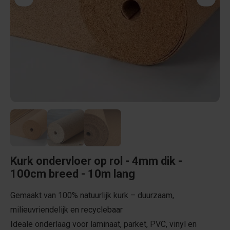
Kurk ondervloer op rol - 4mm dik -
100cm breed - 10m lang
Gemaakt van 100% natuurlijk kurk – duurzaam,
milieuvriendelijk en recyclebaar
Ideale onderlaag voor laminaat, parket, PVC, vinyl en