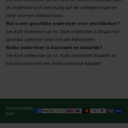
de ondervloer zich eenvoudig aan de ondergrond aan en
zorgt voor een stabiele basis.
Wat is een geschikte ondervloer voor een klikvloer?
Een kurk ondervloer op rol. Deze ondervloer is ideaal voor
laminaat, parket en vinyl met een kliksysteem.
Welke ondervloer is duurzaam en natuurlijk?
Een kurk ondervloer op rol. Kurk combineert kwaliteit en
functionaliteit met een milieuvriendelijk karakter.
Veilig betalen
met: