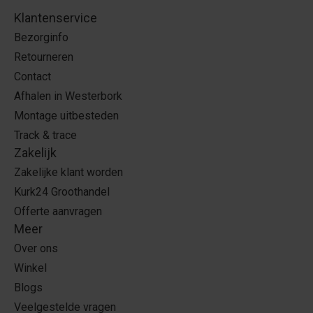
Klantenservice
Bezorginfo
Retourneren
Contact
Afhalen in Westerbork
Montage uitbesteden
Track & trace
Zakelijk
Zakelijke klant worden
Kurk24 Groothandel
Offerte aanvragen
Meer
Over ons
Winkel
Blogs
Veelgestelde vragen