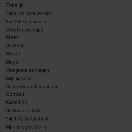
Zakelijk
Zakelijke klant worden
Kurk24 Groothandel
Offerte aanvragen
Meer
Over ons
Winkel
Blogs
Veelgestelde vragen
Mijn account
Overeenkomst herroepen
Contact
Kurk24 BV
De Noesten 40A
9431TC, Westerbork
Mail:
info@kurk24.nl