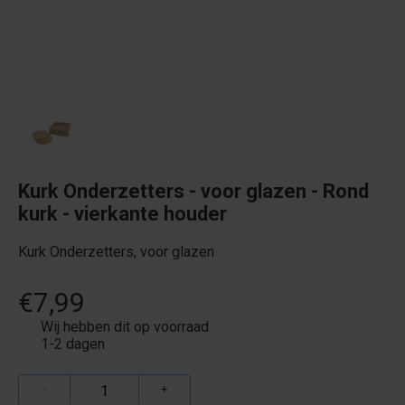
Kurk Onderzetters - voor glazen - Rond
kurk - vierkante houder
Kurk Onderzetters, voor glazen
€7,99
Wij hebben dit op voorraad
1-2 dagen
−
+