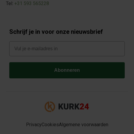
Tel:
+31 593 565228
Schrijf je in voor onze nieuwsbrief
E-mail
Abonneren
Privacy
Cookies
Algemene voorwaarden