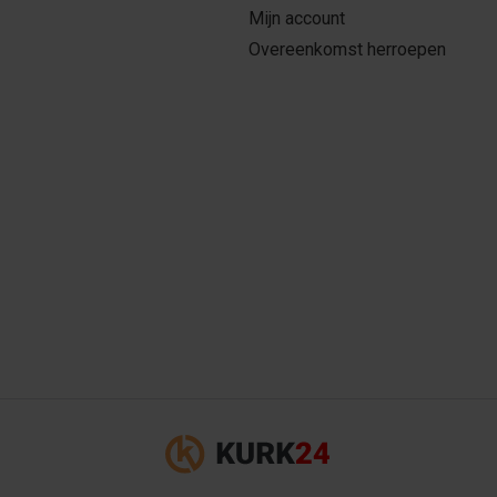
Mijn account
Overeenkomst herroepen