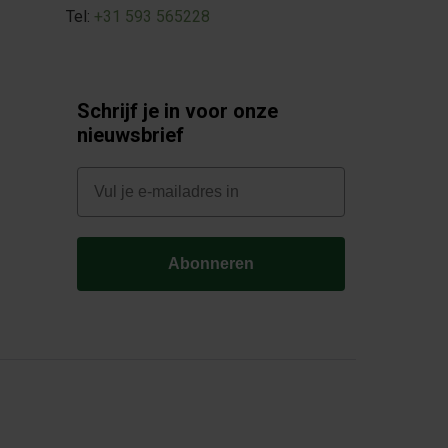
Tel:
+31 593 565228
Schrijf je in voor onze
nieuwsbrief
E-mail
Abonneren