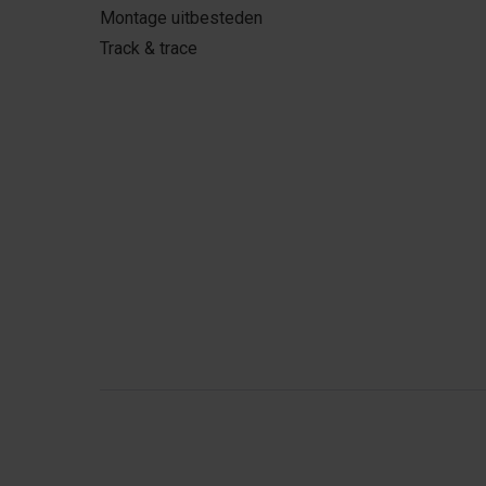
Montage uitbesteden
Track & trace