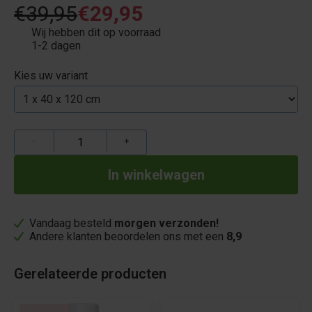
€39,95
€29,95
Wij hebben dit op voorraad
1-2 dagen
Kies uw variant
−
+
Vandaag besteld
morgen verzonden!
Andere klanten beoordelen ons met een
8,9
Gerelateerde producten