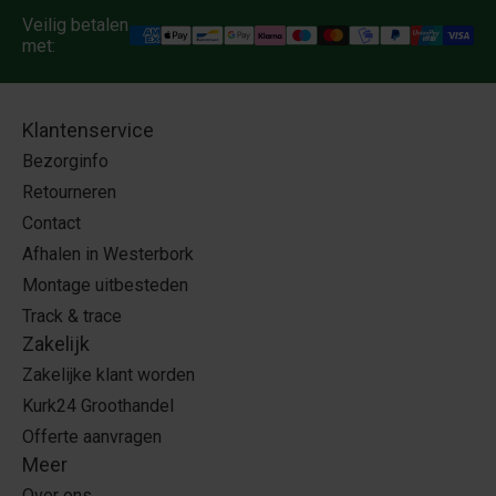
Veilig betalen
met:
Klantenservice
Bezorginfo
Retourneren
Contact
Afhalen in Westerbork
Montage uitbesteden
Track & trace
Zakelijk
Zakelijke klant worden
Kurk24 Groothandel
Offerte aanvragen
Meer
Over ons