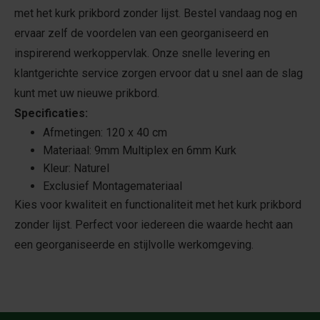
met het kurk prikbord zonder lijst. Bestel vandaag nog en
ervaar zelf de voordelen van een georganiseerd en
inspirerend werkoppervlak. Onze snelle levering en
klantgerichte service zorgen ervoor dat u snel aan de slag
kunt met uw nieuwe prikbord.
Specificaties:
Afmetingen: 120 x 40 cm
Materiaal: 9mm Multiplex en 6mm Kurk
Kleur: Naturel
Exclusief Montagemateriaal
Kies voor kwaliteit en functionaliteit met het kurk prikbord
zonder lijst. Perfect voor iedereen die waarde hecht aan
een georganiseerde en stijlvolle werkomgeving.