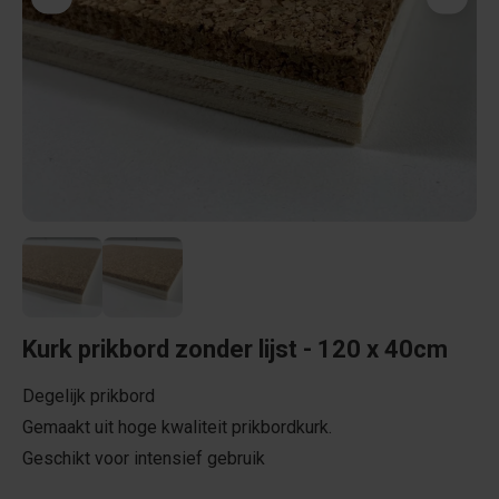
Kurk prikbord zonder lijst - 120 x 40cm
Degelijk prikbord
Gemaakt uit hoge kwaliteit prikbordkurk.
Geschikt voor intensief gebruik