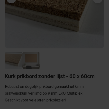
Kurk prikbord zonder lijst - 60 x 60cm
Robuust en degelijk prikbord gemaakt uit 6mm.
prikwandkurk verlijmd op 9 mm EKO Multiplex
Geschikt voor vele jaren prikplezier!