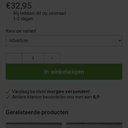
€32,95
Wij hebben dit op voorraad
1-2 dagen
Kies uw variant
−
+
Vandaag besteld
morgen verzonden!
Andere klanten beoordelen ons met een
8,9
Gerelateerde producten