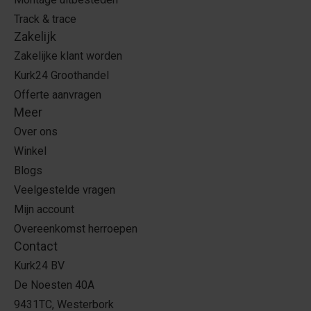
Track & trace
Zakelijk
Zakelijke klant worden
Kurk24 Groothandel
Offerte aanvragen
Meer
Over ons
Winkel
Blogs
Veelgestelde vragen
Mijn account
Overeenkomst herroepen
Contact
Kurk24 BV
De Noesten 40A
9431TC, Westerbork