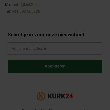
Mail:
info@kurk24.nl
Tel:
+31 593 565228
Schrijf je in voor onze nieuwsbrief
E-mail
Abonneren