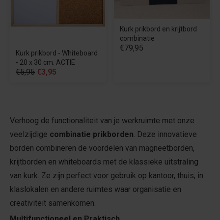
Kurk prikbord en krijtbord
combinatie
€79,95
Kurk prikbord - Whiteboard
- 20 x 30 cm. ACTIE
€5,95
€3,95
Verhoog de functionaliteit van je werkruimte met onze
veelzijdige
combinatie prikborden
. Deze innovatieve
borden combineren de voordelen van magneetborden,
krijtborden en whiteboards met de klassieke uitstraling
van kurk. Ze zijn perfect voor gebruik op kantoor, thuis, in
klaslokalen en andere ruimtes waar organisatie en
creativiteit samenkomen.
Multifunctioneel en Praktisch