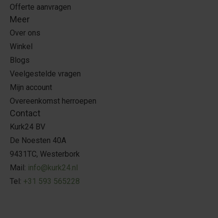
Offerte aanvragen
Meer
Over ons
Winkel
Blogs
Veelgestelde vragen
Mijn account
Overeenkomst herroepen
Contact
Kurk24 BV
De Noesten 40A
9431TC, Westerbork
Mail:
info@kurk24.nl
Tel:
+31 593 565228