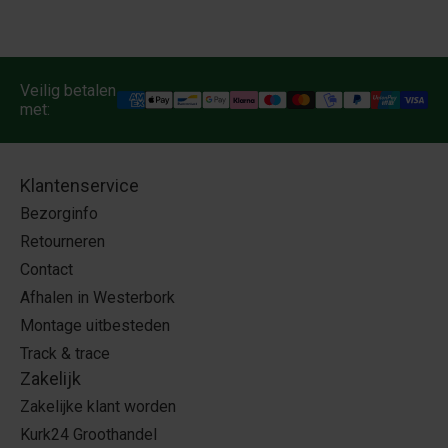
Veilig betalen
met:
Klantenservice
Bezorginfo
Retourneren
Contact
Afhalen in Westerbork
Montage uitbesteden
Track & trace
Zakelijk
Zakelijke klant worden
Kurk24 Groothandel