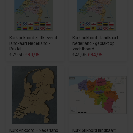
Kurk prikbord zelfklevend -
Kurk prikbord - landkaart
landkaart Nederland -
Nederland - geplakt op
Pastel
zachtboard
€79,50
€39,95
€49,95
€34,95
Kurk Prikbord – Nederland
Kurk prikbord landkaart