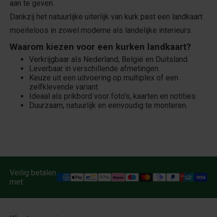
aan te geven.
Dankzij het natuurlijke uiterlijk van kurk past een landkaart
moeiteloos in zowel moderne als landelijke interieurs.
Waarom kiezen voor een kurken landkaart?
Verkrijgbaar als Nederland, België en Duitsland.
Leverbaar in verschillende afmetingen.
Keuze uit een uitvoering op multiplex of een
zelfklevende variant.
Ideaal als prikbord voor foto's, kaarten en notities.
Duurzaam, natuurlijk en eenvoudig te monteren.
Veilig betalen
met: