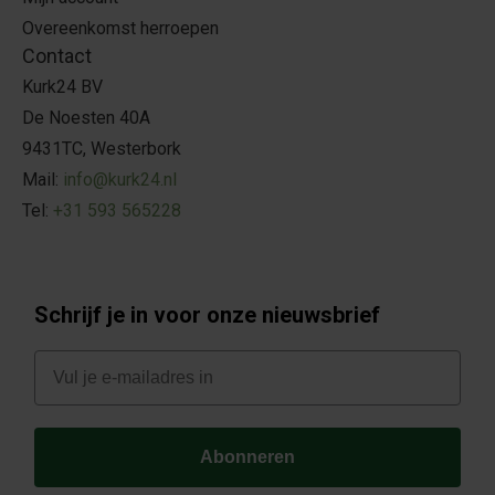
Overeenkomst herroepen
Contact
Kurk24 BV
De Noesten 40A
9431TC, Westerbork
Mail:
info@kurk24.nl
Tel:
+31 593 565228
Schrijf je in voor onze nieuwsbrief
E-mail
Abonneren