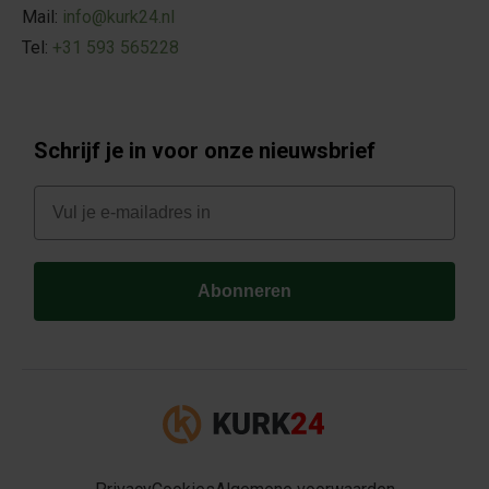
Mail:
info@kurk24.nl
Tel:
+31 593 565228
Schrijf je in voor onze nieuwsbrief
E-mail
Abonneren