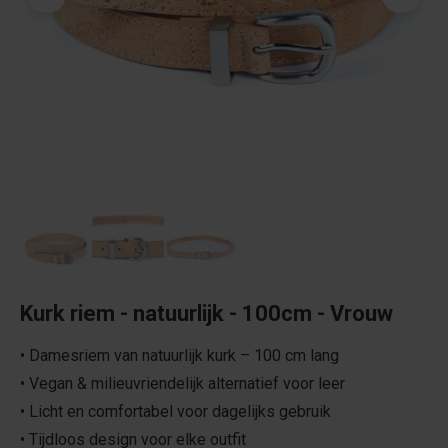
Kurk riem - natuurlijk - 100cm - Vrouw
• Damesriem van natuurlijk kurk – 100 cm lang
• Vegan & milieuvriendelijk alternatief voor leer
• Licht en comfortabel voor dagelijks gebruik
• Tijdloos design voor elke outfit