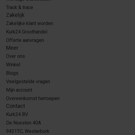
Track & trace
Zakelijk
Zakelijke klant worden
Kurk24 Groothandel
Offerte aanvragen
Meer
Over ons
Winkel
Blogs
Veelgestelde vragen
Mijn account
Overeenkomst herroepen
Contact
Kurk24 BV
De Noesten 40A
9431TC, Westerbork