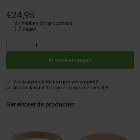
€24,95
Wij hebben dit op voorraad
1-2 dagen
−
+
Vandaag besteld
morgen verzonden!
Andere klanten beoordelen ons met een
8,9
Gerelateerde producten