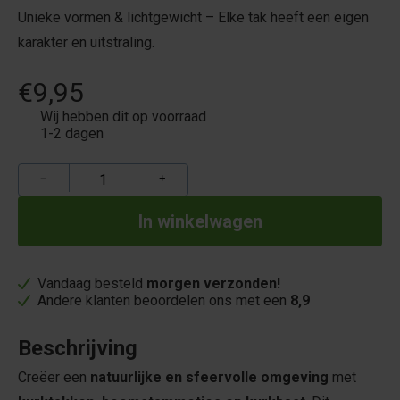
Unieke vormen & lichtgewicht – Elke tak heeft een eigen
karakter en uitstraling.
€9,95
Wij hebben dit op voorraad
1-2 dagen
−
+
Vandaag besteld
morgen verzonden!
Andere klanten beoordelen ons met een
8,9
Beschrijving
Creëer een
natuurlijke en sfeervolle omgeving
met