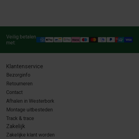
Veilig betalen
met:
Klantenservice
Bezorginfo
Retourneren
Contact
Afhalen in Westerbork
Montage uitbesteden
Track & trace
Zakelijk
Zakelijke klant worden