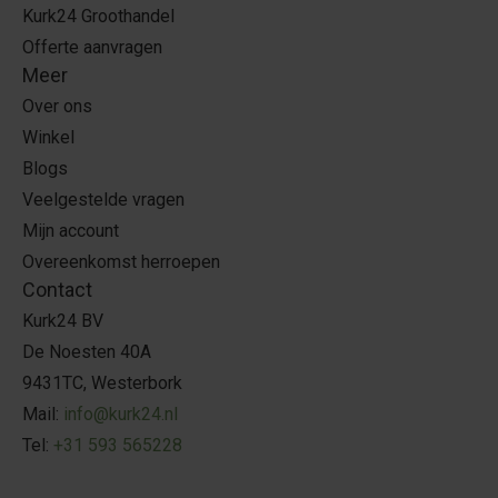
Kurk24 Groothandel
Offerte aanvragen
Meer
Over ons
Winkel
Blogs
Veelgestelde vragen
Mijn account
Overeenkomst herroepen
Contact
Kurk24 BV
De Noesten 40A
9431TC, Westerbork
Mail:
info@kurk24.nl
Tel:
+31 593 565228