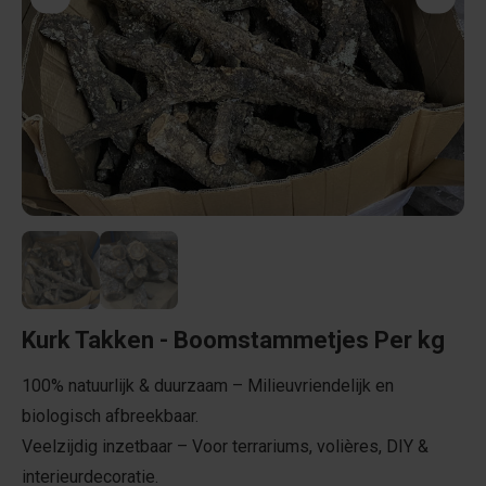
Kurk Takken - Boomstammetjes Per kg
100% natuurlijk & duurzaam – Milieuvriendelijk en
biologisch afbreekbaar.
Veelzijdig inzetbaar – Voor terrariums, volières, DIY &
interieurdecoratie.