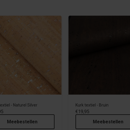
extiel - Naturel Silver
Kurk textiel - Bruin
95
€19,95
Meebestellen
Meebestellen