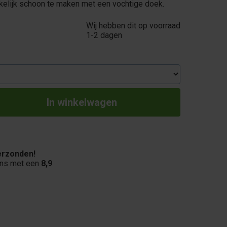
elijk schoon te maken met een vochtige doek.
Wij hebben dit op voorraad
1-2 dagen
rzonden!
ons met een
8,9