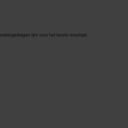
watergedragen lijm voor het beste resultaat.