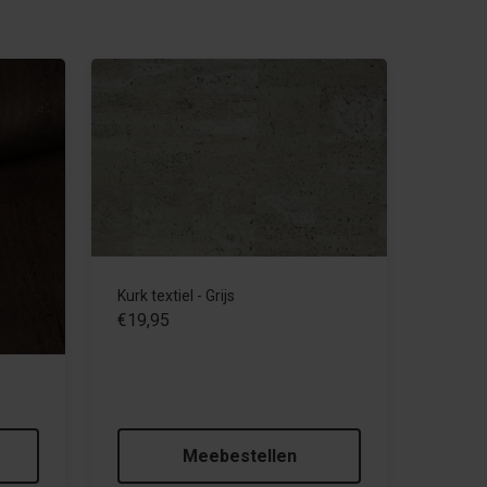
Kurk textiel - Grijs
€19,95
Meebestellen