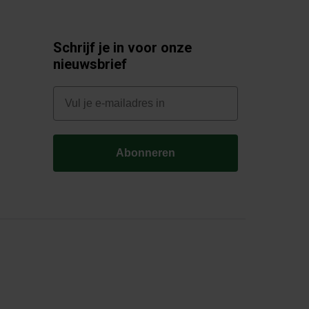
Schrijf je in voor onze
nieuwsbrief
E-mail
Abonneren