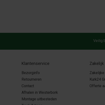
Veilig 
Klantenservice
Zakelijk
Bezorginfo
Zakelijke
Retourneren
Kurk24 G
Contact
Offerte 
Afhalen in Westerbork
Montage uitbesteden