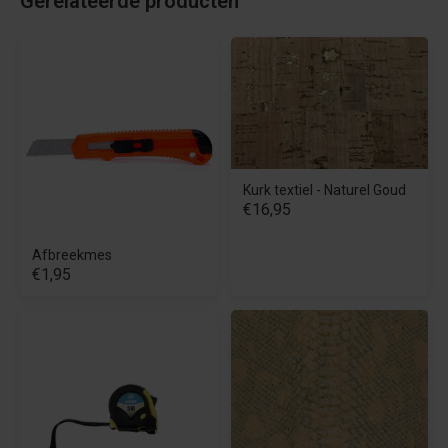
Gerelateerde producten
Kurk textiel - Naturel Goud
€16,95
Afbreekmes
€1,95