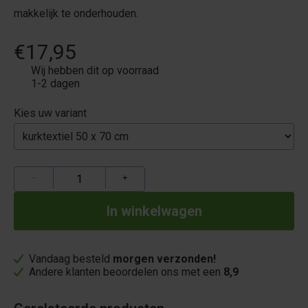
makkelijk te onderhouden.
€17,95
Wij hebben dit op voorraad
1-2 dagen
Kies uw variant
−
+
Vandaag besteld
morgen verzonden!
Andere klanten beoordelen ons met een
8,9