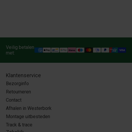
Veilig betalen
met:
Klantenservice
Bezorginfo
Retourneren
Contact
Afhalen in Westerbork
Montage uitbesteden
Track & trace