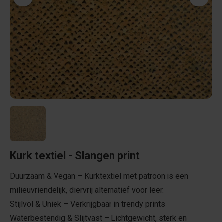
Kurk textiel - Slangen print
Duurzaam & Vegan – Kurktextiel met patroon is een
milieuvriendelijk, diervrij alternatief voor leer.
Stijlvol & Uniek – Verkrijgbaar in trendy prints
Waterbestendig & Slijtvast – Lichtgewicht, sterk en