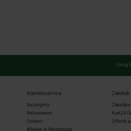
Veilig 
Klantenservice
Zakelijk
Bezorginfo
Zakelijke
Retourneren
Kurk24 G
Contact
Offerte 
Afhalen in Westerbork