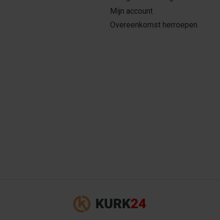
Mijn account
Overeenkomst herroepen