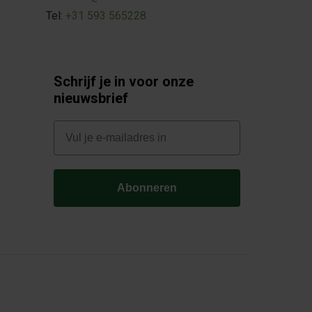
Tel:
+31 593 565228
Schrijf je in voor onze
nieuwsbrief
E-mail
Abonneren