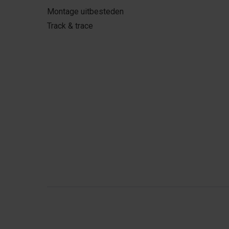
Montage uitbesteden
Track & trace