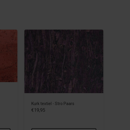
Kurk textiel - Stro Paars
€19,95