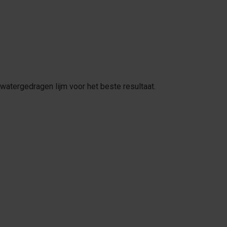
watergedragen lijm voor het beste resultaat.