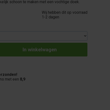
elijk schoon te maken met een vochtige doek.
Wij hebben dit op voorraad
1-2 dagen
rzonden!
ons met een
8,9