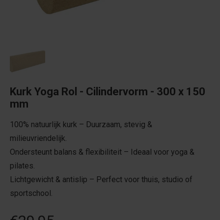
Kurk Yoga Rol - Cilindervorm - 300 x 150
mm
100% natuurlijk kurk – Duurzaam, stevig &
milieuvriendelijk.
Ondersteunt balans & flexibiliteit – Ideaal voor yoga &
pilates.
Lichtgewicht & antislip – Perfect voor thuis, studio of
sportschool.