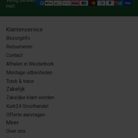
Veilig betalen
met:
Klantenservice
Bezorginfo
Retourneren
Contact
Afhalen in Westerbork
Montage uitbesteden
Track & trace
Zakelijk
Zakelijke klant worden
Kurk24 Groothandel
Offerte aanvragen
Meer
Over ons