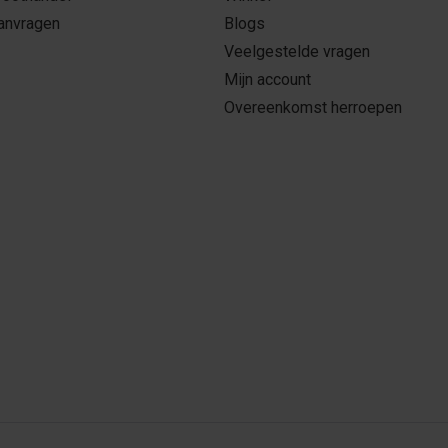
aanvragen
Blogs
Veelgestelde vragen
Mijn account
Overeenkomst herroepen