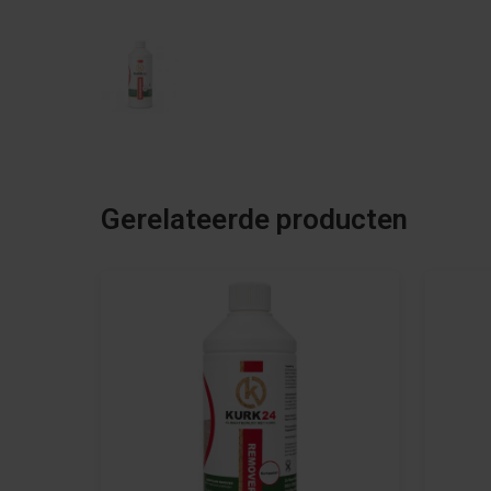
Gerelateerde producten