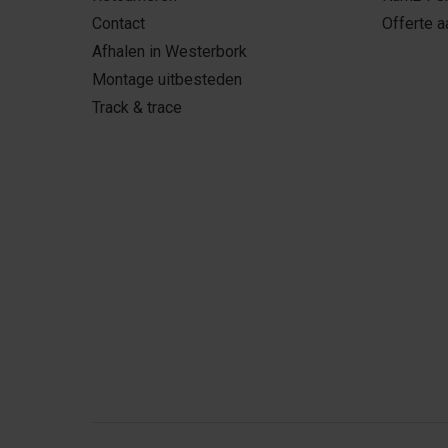
Contact
Offerte 
Afhalen in Westerbork
Montage uitbesteden
Track & trace