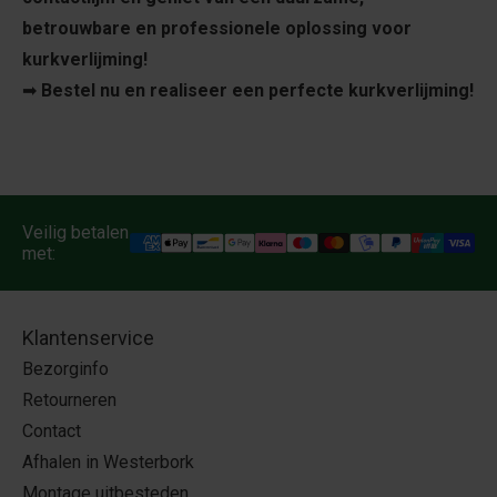
betrouwbare en professionele oplossing voor
kurkverlijming!
➡
Bestel nu en realiseer een perfecte kurkverlijming!
Veilig betalen
met:
Klantenservice
Bezorginfo
Retourneren
Contact
Afhalen in Westerbork
Montage uitbesteden