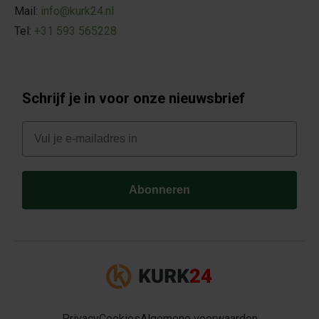
Mail:
info@kurk24.nl
Tel:
+31 593 565228
Schrijf je in voor onze nieuwsbrief
E-mail
Abonneren
Privacy
Cookies
Algemene voorwaarden