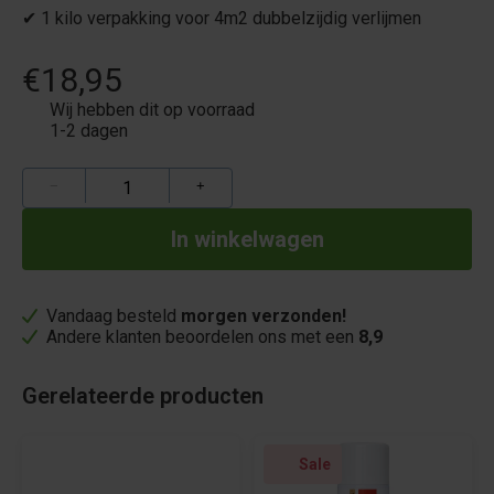
✔ 1 kilo verpakking voor 4m2 dubbelzijdig verlijmen
€18,95
Wij hebben dit op voorraad
1-2 dagen
−
+
Vandaag besteld
morgen verzonden!
Andere klanten beoordelen ons met een
8,9
Gerelateerde producten
Sale