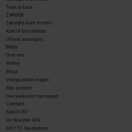
Track & trace
Zakelijk
Zakelijke klant worden
Kurk24 Groothandel
Offerte aanvragen
Meer
Over ons
Winkel
Blogs
Veelgestelde vragen
Mijn account
Overeenkomst herroepen
Contact
Kurk24 BV
De Noesten 40A
9431TC, Westerbork