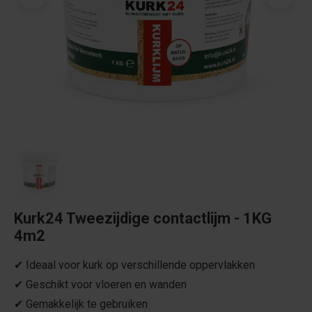
Kurk24 Tweezijdige contactlijm - 1KG
4m2
✔ Ideaal voor kurk op verschillende oppervlakken
✔ Geschikt voor vloeren en wanden
✔ Gemakkelijk te gebruiken