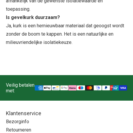
afhankelijk van de gewenste isolatiewaarde en
toepassing.
Is gevelkurk duurzaam?
Ja, kurk is een hernieuwbaar materiaal dat geoogst wordt
zonder de boom te kappen. Het is een natuurlijke en
milieuvriendelijke isolatiekeuze.
Veilig betalen
met:
Klantenservice
Bezorginfo
Retourneren