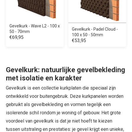
Gevelkurk - Wave L2 - 100 x
Gevelkurk - Padel Cloud -
50 - 70mm
100 x 50 - 50mm
€69,95
€53,95
Gevelkurk: natuurlijke gevelbekleding
met isolatie en karakter
Gevelkurk is een collectie kurkplaten die speciaal zijn
ontwikkeld voor buitengebruik. Deze kurkpanelen worden
gebruikt als gevelbekleding en vormen tegelijk een
isolerende schil rondom je woning of gebouw. Het grote
voordeel van gevelkurk is dat je niet hoeft te kiezen
tussen uitstraling en prestaties: je gevel krijgt een unieke,