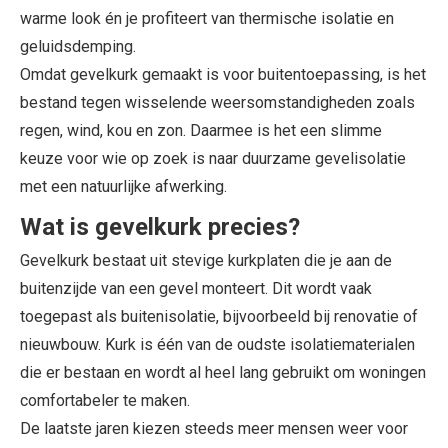
warme look én je profiteert van thermische isolatie en
geluidsdemping.
Omdat gevelkurk gemaakt is voor buitentoepassing, is het
bestand tegen wisselende weersomstandigheden zoals
regen, wind, kou en zon. Daarmee is het een slimme
keuze voor wie op zoek is naar duurzame gevelisolatie
met een natuurlijke afwerking.
Wat is gevelkurk precies?
Gevelkurk bestaat uit stevige kurkplaten die je aan de
buitenzijde van een gevel monteert. Dit wordt vaak
toegepast als buitenisolatie, bijvoorbeeld bij renovatie of
nieuwbouw. Kurk is één van de oudste isolatiematerialen
die er bestaan en wordt al heel lang gebruikt om woningen
comfortabeler te maken.
De laatste jaren kiezen steeds meer mensen weer voor