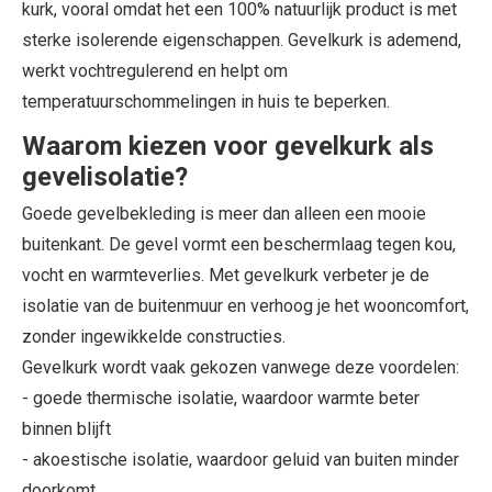
kurk, vooral omdat het een 100% natuurlijk product is met
sterke isolerende eigenschappen. Gevelkurk is ademend,
werkt vochtregulerend en helpt om
temperatuurschommelingen in huis te beperken.
Waarom kiezen voor gevelkurk als
gevelisolatie?
Goede gevelbekleding is meer dan alleen een mooie
buitenkant. De gevel vormt een beschermlaag tegen kou,
vocht en warmteverlies. Met gevelkurk verbeter je de
isolatie van de buitenmuur en verhoog je het wooncomfort,
zonder ingewikkelde constructies.
Gevelkurk wordt vaak gekozen vanwege deze voordelen:
- goede thermische isolatie, waardoor warmte beter
binnen blijft
- akoestische isolatie, waardoor geluid van buiten minder
doorkomt