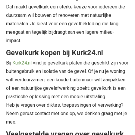
Dat maakt gevelkurk een sterke keuze voor iedereen die
duurzaam wil bouwen of renoveren met natuurlijke
materialen. Je kiest voor een gevelbekleding die lang
meegaat en tegelijk bijdraagt aan een lagere milieu-
impact.
Gevelkurk kopen bij Kurk24.nl
Bij
Kurk24.nl
vind je gevelkurk platen die geschikt zijn voor
buitengebruik en isolatie van de gevel. Of je nu je woning
wilt verduurzamen, een koude buitenmuur wilt aanpakken
of een natuurlijke gevelafwerking zoekt: gevelkurk is een
praktische oplossing met een mooie uitstraling.
Heb je vragen over diktes, toepassingen of verwerking?
Neem gerust contact met ons op, we denken graag met je
mee.
Veelgestelde vragen over gevelkurk