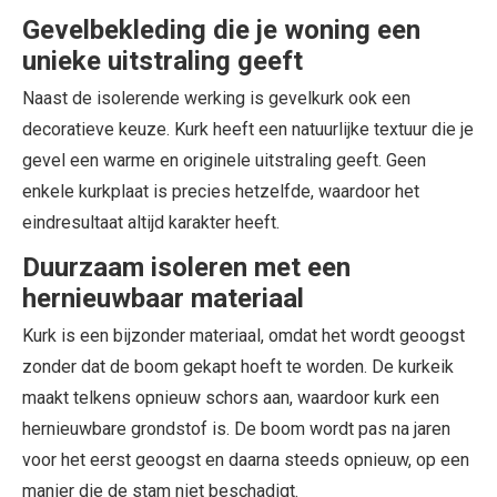
Gevelbekleding die je woning een
unieke uitstraling geeft
Naast de isolerende werking is gevelkurk ook een
decoratieve keuze. Kurk heeft een natuurlijke textuur die je
gevel een warme en originele uitstraling geeft. Geen
enkele kurkplaat is precies hetzelfde, waardoor het
eindresultaat altijd karakter heeft.
Duurzaam isoleren met een
hernieuwbaar materiaal
Kurk is een bijzonder materiaal, omdat het wordt geoogst
zonder dat de boom gekapt hoeft te worden. De kurkeik
maakt telkens opnieuw schors aan, waardoor kurk een
hernieuwbare grondstof is. De boom wordt pas na jaren
voor het eerst geoogst en daarna steeds opnieuw, op een
manier die de stam niet beschadigt.