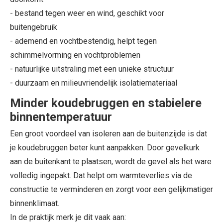
- bestand tegen weer en wind, geschikt voor
buitengebruik
- ademend en vochtbestendig, helpt tegen
schimmelvorming en vochtproblemen
- natuurlijke uitstraling met een unieke structuur
- duurzaam en milieuvriendelijk isolatiemateriaal
Minder koudebruggen en stabielere
binnentemperatuur
Een groot voordeel van isoleren aan de buitenzijde is dat
je koudebruggen beter kunt aanpakken. Door gevelkurk
aan de buitenkant te plaatsen, wordt de gevel als het ware
volledig ingepakt. Dat helpt om warmteverlies via de
constructie te verminderen en zorgt voor een gelijkmatiger
binnenklimaat.
In de praktijk merk je dit vaak aan: