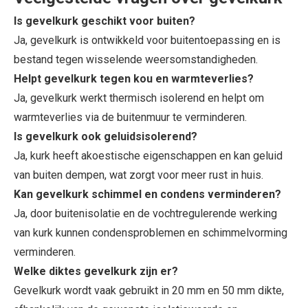
Is gevelkurk geschikt voor buiten?
Ja, gevelkurk is ontwikkeld voor buitentoepassing en is
bestand tegen wisselende weersomstandigheden.
Helpt gevelkurk tegen kou en warmteverlies?
Ja, gevelkurk werkt thermisch isolerend en helpt om
warmteverlies via de buitenmuur te verminderen.
Is gevelkurk ook geluidsisolerend?
Ja, kurk heeft akoestische eigenschappen en kan geluid
van buiten dempen, wat zorgt voor meer rust in huis.
Kan gevelkurk schimmel en condens verminderen?
Ja, door buitenisolatie en de vochtregulerende werking
van kurk kunnen condensproblemen en schimmelvorming
verminderen.
Welke diktes gevelkurk zijn er?
Gevelkurk wordt vaak gebruikt in 20 mm en 50 mm dikte,