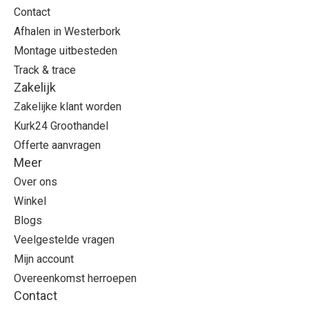
Contact
Afhalen in Westerbork
Montage uitbesteden
Track & trace
Zakelijk
Zakelijke klant worden
Kurk24 Groothandel
Offerte aanvragen
Meer
Over ons
Winkel
Blogs
Veelgestelde vragen
Mijn account
Overeenkomst herroepen
Contact