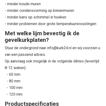
- minder koude muren
- minder condensvorming op binnenmuren
- minder kans op schimmel in hoeken
- minder problemen door grote temperatuurwisselingen
Met welke lijm bevestig ik de
gevelkurkplaten?
Stuur de ondergrond naar info@kurk24.nl en wij voorzien u
van een passend advies.
Op aanvraag ook mogelijk in de volgende diktes (levertijd
8-12 weken):
- 60 mm
- 80 mm
- 100 mm
- 120 mm
Productspecificaties