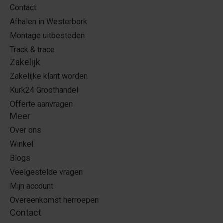
Contact
Afhalen in Westerbork
Montage uitbesteden
Track & trace
Zakelijk
Zakelijke klant worden
Kurk24 Groothandel
Offerte aanvragen
Meer
Over ons
Winkel
Blogs
Veelgestelde vragen
Mijn account
Overeenkomst herroepen
Contact