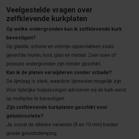
Veelgestelde vragen over
zelfklevende kurkplaten
Op welke ondergronden kan ik zelfklevende kurk
bevestigen?
Op gladde, schone en vetvrije oppervlakken zoals
geverfde muren, hout, glas en metaal. Zeer ruwe of
poreuze ondergronden zijn minder geschikt.
Kan ik de platen verwijderen zonder schade?
De lijmlaag is sterk, waardoor lijmresten mogelijk zijn.
Voor tijdelijke toepassingen adviseren wij de kurk eerst
op multiplex te bevestigen.
Zijn zelfklevende kurkplaten geschikt voor
geluidsisolatie?
Ja, vooral de dikkere varianten (8 en 10 mm) bieden
goede geluidsdemping.