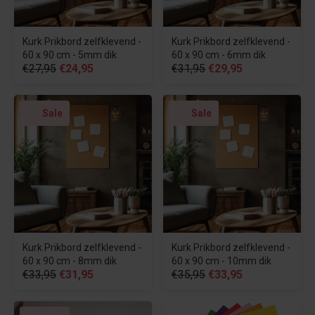
Kurk Prikbord zelfklevend -
Kurk Prikbord zelfklevend -
60 x 90 cm - 5mm dik
60 x 90 cm - 6mm dik
€27,95
€24,95
€31,95
€29,95
Sale
Sale
Kurk Prikbord zelfklevend -
Kurk Prikbord zelfklevend -
60 x 90 cm - 8mm dik
60 x 90 cm - 10mm dik
€33,95
€31,95
€35,95
€33,95