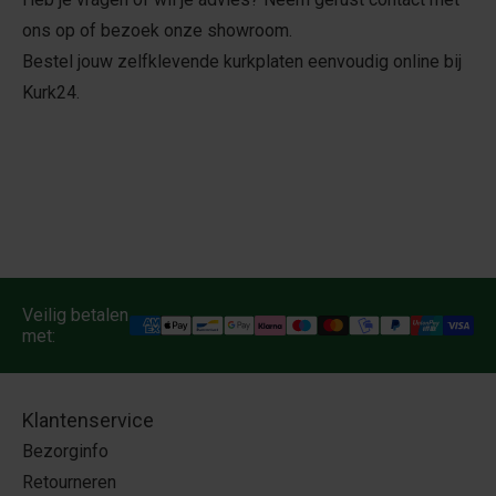
ons op of bezoek onze showroom.
Bestel jouw zelfklevende kurkplaten eenvoudig online bij
Kurk24.
Veilig betalen
met:
Klantenservice
Bezorginfo
Retourneren