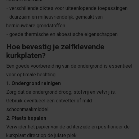
- verschillende diktes voor uiteenlopende toepassingen
- duurzaam en milieuvriendelijk, gemaakt van
hernieuwbare grondstoffen
- goede thermische en akoestische eigenschappen
Hoe bevestig je zelfklevende
kurkplaten?
Een goede voorbereiding van de ondergrond is essentieel
voor optimale hechting.
1. Ondergrond reinigen
Zorg dat de ondergrond droog, stofvrij en vetvrij is.
Gebruik eventueel een ontvetter of mild
schoonmaakmiddel.
2. Plaats bepalen
Verwijder het papier van de achterzijde en positioneer de
kurkplaat direct op de juiste plek.