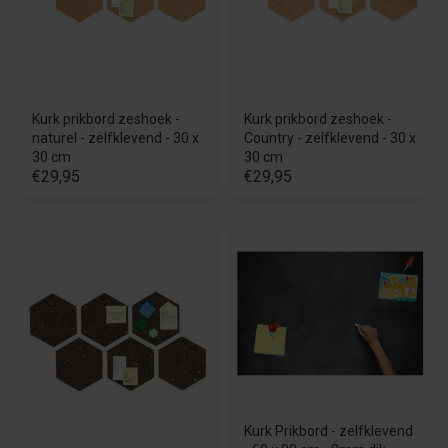
Kurk prikbord zeshoek -
Kurk prikbord zeshoek -
naturel - zelfklevend - 30 x
Country - zelfklevend - 30 x
30 cm
30 cm
€29,95
€29,95
Kurk Prikbord - zelfklevend