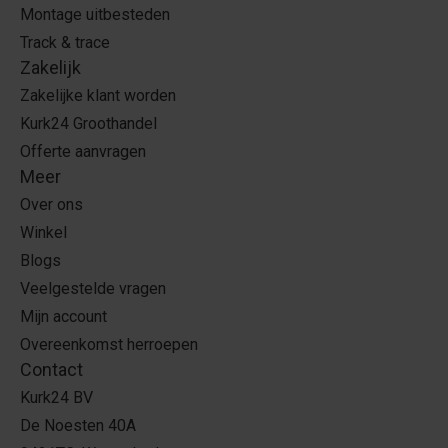
Montage uitbesteden
Track & trace
Zakelijk
Zakelijke klant worden
Kurk24 Groothandel
Offerte aanvragen
Meer
Over ons
Winkel
Blogs
Veelgestelde vragen
Mijn account
Overeenkomst herroepen
Contact
Kurk24 BV
De Noesten 40A