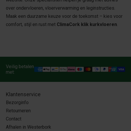
over ondervloeren, vloerverwarming en leginstructies.
Maak een duurzame keuze voor de toekomst – kies voor
comfort, stijl en rust met
ClimaCork klik kurkvloeren
.
Veilig betalen
met:
Klantenservice
Bezorginfo
Retourneren
Contact
Afhalen in Westerbork