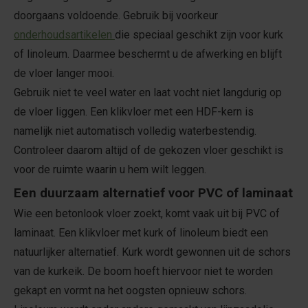
doorgaans voldoende. Gebruik bij voorkeur
onderhoudsartikelen
die speciaal geschikt zijn voor kurk
of linoleum. Daarmee beschermt u de afwerking en blijft
de vloer langer mooi.
Gebruik niet te veel water en laat vocht niet langdurig op
de vloer liggen. Een klikvloer met een HDF-kern is
namelijk niet automatisch volledig waterbestendig.
Controleer daarom altijd of de gekozen vloer geschikt is
voor de ruimte waarin u hem wilt leggen.
Een duurzaam alternatief voor PVC of laminaat
Wie een betonlook vloer zoekt, komt vaak uit bij PVC of
laminaat. Een klikvloer met kurk of linoleum biedt een
natuurlijker alternatief. Kurk wordt gewonnen uit de schors
van de kurkeik. De boom hoeft hiervoor niet te worden
gekapt en vormt na het oogsten opnieuw schors.