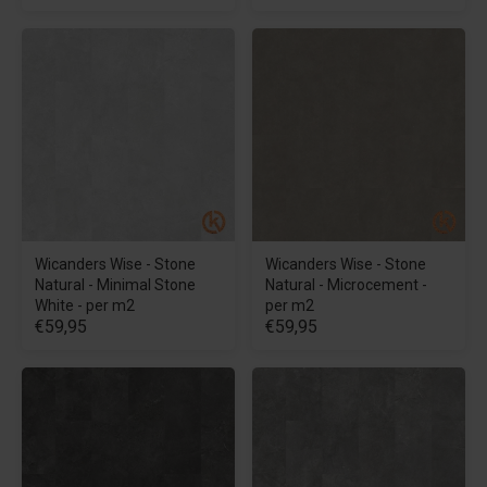
Wicanders Wise - Stone
Wicanders Wise - Stone
Natural - Minimal Stone
Natural - Microcement -
White - per m2
per m2
€59,95
€59,95