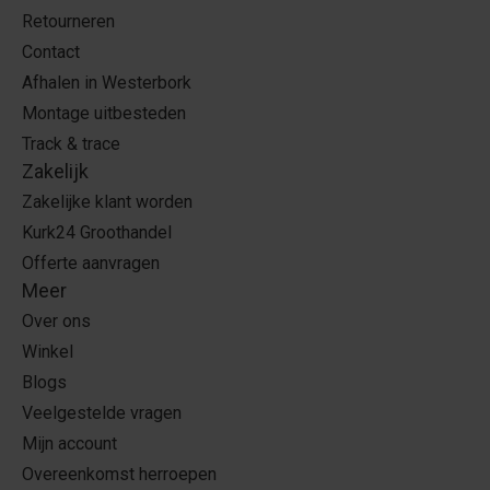
Retourneren
Contact
Afhalen in Westerbork
Montage uitbesteden
Track & trace
Zakelijk
Zakelijke klant worden
Kurk24 Groothandel
Offerte aanvragen
Meer
Over ons
Winkel
Blogs
Veelgestelde vragen
Mijn account
Overeenkomst herroepen