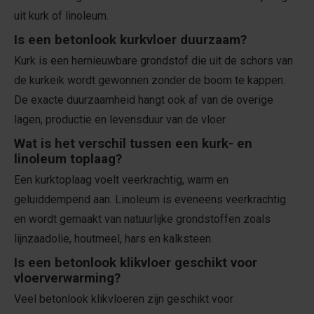
uit kurk of linoleum.
Is een betonlook kurkvloer duurzaam?
Kurk is een hernieuwbare grondstof die uit de schors van
de kurkeik wordt gewonnen zonder de boom te kappen.
De exacte duurzaamheid hangt ook af van de overige
lagen, productie en levensduur van de vloer.
Wat is het verschil tussen een kurk- en
linoleum toplaag?
Een kurktoplaag voelt veerkrachtig, warm en
geluiddempend aan. Linoleum is eveneens veerkrachtig
en wordt gemaakt van natuurlijke grondstoffen zoals
lijnzaadolie, houtmeel, hars en kalksteen.
Is een betonlook klikvloer geschikt voor
vloerverwarming?
Veel betonlook klikvloeren zijn geschikt voor