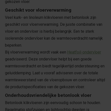
gekozen vloer.
Geschikt voor vloerverwarming
Veel kurk- en linoleum klikvloeren met betonlook zijn
geschikt voor vloerverwarming. De juiste combinatie van
vloer en ondervloer is hierbij belangrijk. Een te sterk
isolerende ondervloer kan de warmteoverdracht namelijk
beperken.
Bij vloerverwarming wordt vaak een
Heatfoil-ondervloer
geadviseerd. Deze ondervloer helpt bij een goede
warmteoverdracht en biedt tegelijkertijd ondersteuning en
geluiddemping. Laat u vooraf adviseren over de totale
warmteweerstand van de vloeropbouw en controleer altijd
de productspecificaties van de gekozen vloer.
Onderhoudsvriendelijke betonlook vloer
Betonlook klikvloeren zijn eenvoudig schoon te houden.
Regelmatig stofzuigen en lichtvochtig dweilen is