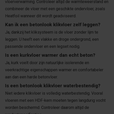
vloerverwarming. Controleer altijd de warmteweerstand en
combineer de vloer met een geschikte ondervloer, zoals
Heatfoil wanneer dit wordt geadviseerd.
Kan ik een betonlook klikvloer zelf leggen?
Ja, dankzij het kliksysteem is de vloer zonder lijm te
leggen. U heeft een vlakke en droge ondergrond, een
passende ondervloer en een legset nodig.
Is een kurkvloer warmer dan echt beton?
Ja, kurk voelt door zijn natuurlijke isolerende en
veerkrachtige eigenschappen warmer en comfortabeler
aan dan een harde betonvloer.
Is een betonlook klikvloer waterbestendig?
Niet iedere klikvloer is volledig waterbestendig. Vooral
vloeren met een HDF-kern moeten tegen langdurig vocht
worden beschermd. Controleer daarom altijd de