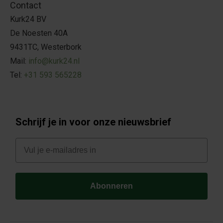
Contact
Kurk24 BV
De Noesten 40A
9431TC, Westerbork
Mail:
info@kurk24.nl
Tel:
+31 593 565228
Schrijf je in voor onze nieuwsbrief
E-mail
Abonneren