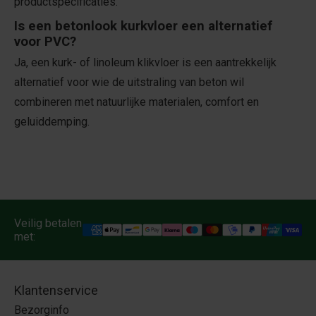
productspecificaties.
Is een betonlook kurkvloer een alternatief
voor PVC?
Ja, een kurk- of linoleum klikvloer is een aantrekkelijk
alternatief voor wie de uitstraling van beton wil
combineren met natuurlijke materialen, comfort en
geluiddemping.
Veilig betalen
met:
Klantenservice
Bezorginfo