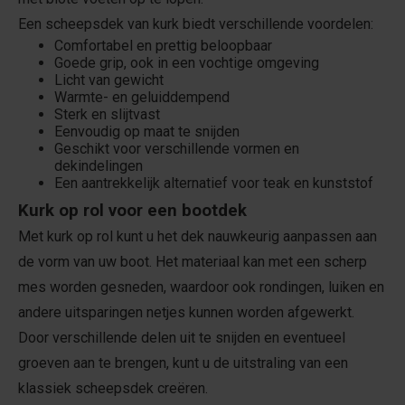
Een scheepsdek van kurk biedt verschillende voordelen:
Comfortabel en prettig beloopbaar
Goede grip, ook in een vochtige omgeving
Licht van gewicht
Warmte- en geluiddempend
Sterk en slijtvast
Eenvoudig op maat te snijden
Geschikt voor verschillende vormen en
dekindelingen
Een aantrekkelijk alternatief voor teak en kunststof
Kurk op rol voor een bootdek
Met kurk op rol kunt u het dek nauwkeurig aanpassen aan
de vorm van uw boot. Het materiaal kan met een scherp
mes worden gesneden, waardoor ook rondingen, luiken en
andere uitsparingen netjes kunnen worden afgewerkt.
Door verschillende delen uit te snijden en eventueel
groeven aan te brengen, kunt u de uitstraling van een
klassiek scheepsdek creëren.