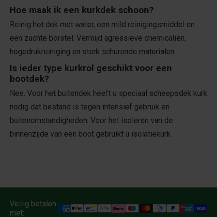
Hoe maak ik een kurkdek schoon?
Reinig het dek met water, een mild reinigingsmiddel en
een zachte borstel. Vermijd agressieve chemicaliën,
hogedrukreiniging en sterk schurende materialen.
Is ieder type kurkrol geschikt voor een
bootdek?
Nee. Voor het buitendek heeft u speciaal scheepsdek kurk
nodig dat bestand is tegen intensief gebruik en
buitenomstandigheden. Voor het isoleren van de
binnenzijde van een boot gebruikt u isolatiekurk.
Veilig betalen
met: