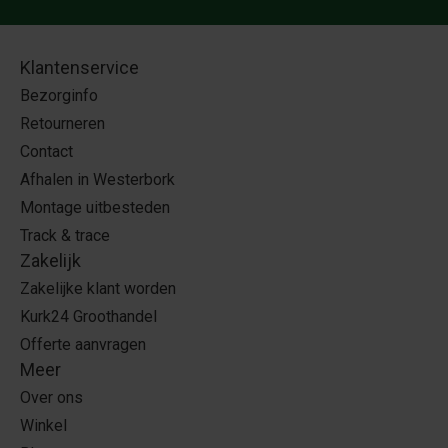
Klantenservice
Bezorginfo
Retourneren
Contact
Afhalen in Westerbork
Montage uitbesteden
Track & trace
Zakelijk
Zakelijke klant worden
Kurk24 Groothandel
Offerte aanvragen
Meer
Over ons
Winkel