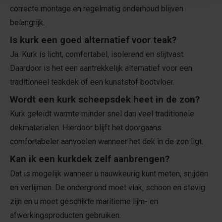
correcte montage en regelmatig onderhoud blijven
belangrijk.
Is kurk een goed alternatief voor teak?
Ja. Kurk is licht, comfortabel, isolerend en slijtvast.
Daardoor is het een aantrekkelijk alternatief voor een
traditioneel teakdek of een kunststof bootvloer.
Wordt een kurk scheepsdek heet in de zon?
Kurk geleidt warmte minder snel dan veel traditionele
dekmaterialen. Hierdoor blijft het doorgaans
comfortabeler aanvoelen wanneer het dek in de zon ligt.
Kan ik een kurkdek zelf aanbrengen?
Dat is mogelijk wanneer u nauwkeurig kunt meten, snijden
en verlijmen. De ondergrond moet vlak, schoon en stevig
zijn en u moet geschikte maritieme lijm- en
afwerkingsproducten gebruiken.