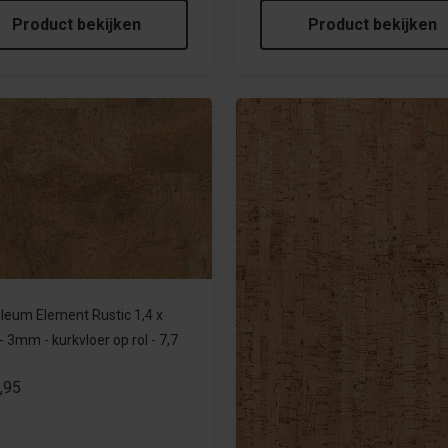
Product bekijken
Product bekijken
leum Element Rustic 1,4 x
- 3mm - kurkvloer op rol - 7,7
,95