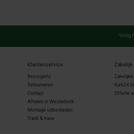
Veilig 
Klantenservice
Zakelijk
Bezorginfo
Zakelijke
Retourneren
Kurk24 G
Contact
Offerte 
Afhalen in Westerbork
Montage uitbesteden
Track & trace