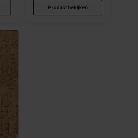
Product bekijken