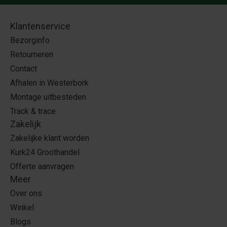
Klantenservice
Bezorginfo
Retourneren
Contact
Afhalen in Westerbork
Montage uitbesteden
Track & trace
Zakelijk
Zakelijke klant worden
Kurk24 Groothandel
Offerte aanvragen
Meer
Over ons
Winkel
Blogs