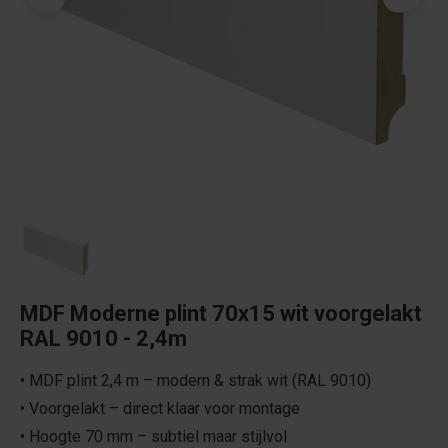
MDF Moderne plint 70x15 wit voorgelakt
RAL 9010 - 2,4m
• MDF plint 2,4 m – modern & strak wit (RAL 9010)
• Voorgelakt – direct klaar voor montage
• Hoogte 70 mm – subtiel maar stijlvol