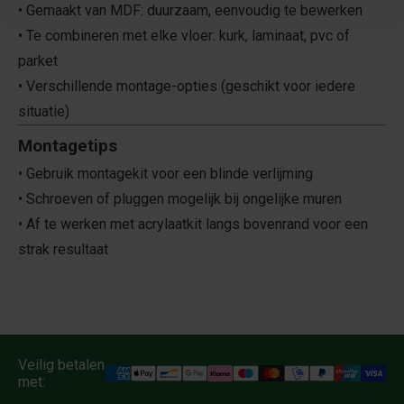
• Gemaakt van MDF: duurzaam, eenvoudig te bewerken
• Te combineren met elke vloer: kurk, laminaat, pvc of
parket
• Verschillende montage-opties (geschikt voor iedere
situatie)
Montagetips
• Gebruik montagekit voor een blinde verlijming
• Schroeven of pluggen mogelijk bij ongelijke muren
• Af te werken met acrylaatkit langs bovenrand voor een
strak resultaat
Veilig betalen
met: