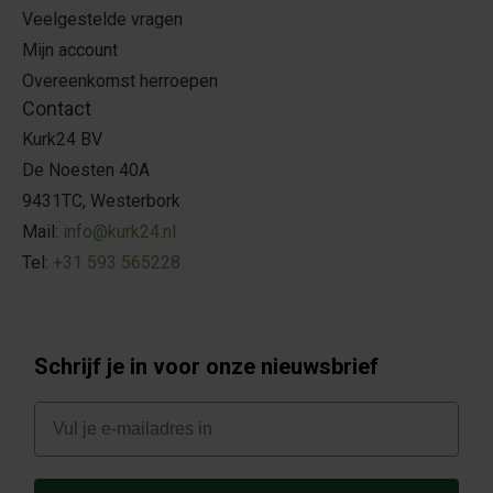
Veelgestelde vragen
Mijn account
Overeenkomst herroepen
Contact
Kurk24 BV
De Noesten 40A
9431TC, Westerbork
Mail:
info@kurk24.nl
Tel:
+31 593 565228
Schrijf je in voor onze nieuwsbrief
E-mail