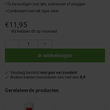
• Te bevestigen met lijm, schroeven of pluggen
• Combineert met elk type vloer
€11,95
Wij hebben dit op voorraad
−
+
Vandaag besteld
morgen verzonden!
Andere klanten beoordelen ons met een
8,9
Gerelateerde producten