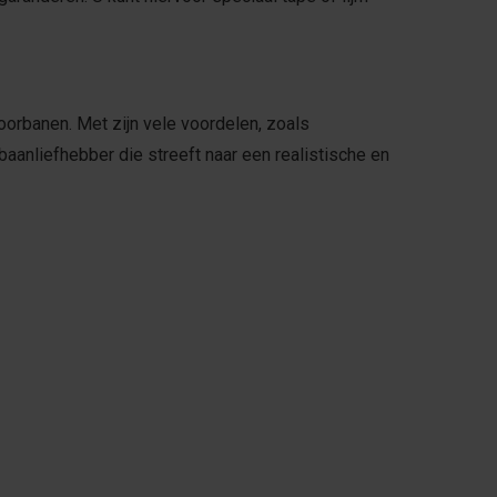
oorbanen. Met zijn vele voordelen, zoals
aanliefhebber die streeft naar een realistische en