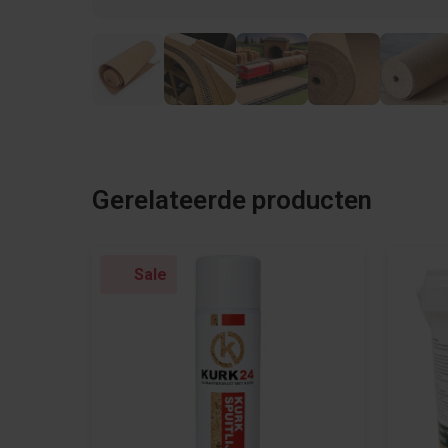
Gerelateerde producten
Sale