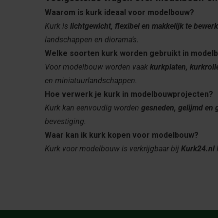
Waarom is kurk ideaal voor modelbouw?
Kurk is
lichtgewicht, flexibel en makkelijk te bewer
landschappen en diorama’s.
Welke soorten kurk worden gebruikt in model
Voor modelbouw worden vaak
kurkplaten, kurkrol
en miniatuurlandschappen.
Hoe verwerk je kurk in modelbouwprojecten?
Kurk kan eenvoudig worden
gesneden, gelijmd en 
bevestiging.
Waar kan ik kurk kopen voor modelbouw?
Kurk voor modelbouw is verkrijgbaar bij
Kurk24.nl
K