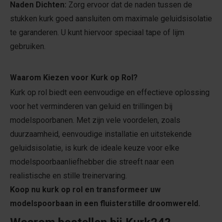
Naden Dichten:
Zorg ervoor dat de naden tussen de
stukken kurk goed aansluiten om maximale geluidsisolatie
te garanderen. U kunt hiervoor speciaal tape of lijm
gebruiken.
Waarom Kiezen voor Kurk op Rol?
Kurk op rol biedt een eenvoudige en effectieve oplossing
voor het verminderen van geluid en trillingen bij
modelspoorbanen. Met zijn vele voordelen, zoals
duurzaamheid, eenvoudige installatie en uitstekende
geluidsisolatie, is kurk de ideale keuze voor elke
modelspoorbaanliefhebber die streeft naar een
realistische en stille treinervaring.
Koop nu kurk op rol en transformeer uw
modelspoorbaan in een fluisterstille droomwereld.