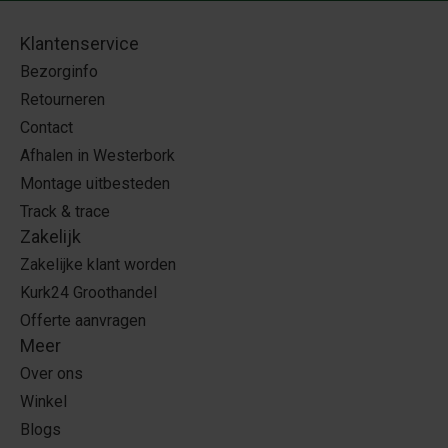
Klantenservice
Bezorginfo
Retourneren
Contact
Afhalen in Westerbork
Montage uitbesteden
Track & trace
Zakelijk
Zakelijke klant worden
Kurk24 Groothandel
Offerte aanvragen
Meer
Over ons
Winkel
Blogs