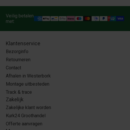
Veilig betalen
met:
Klantenservice
Bezorginfo
Retourneren
Contact
Afhalen in Westerbork
Montage uitbesteden
Track & trace
Zakelijk
Zakelijke klant worden
Kurk24 Groothandel
Offerte aanvragen