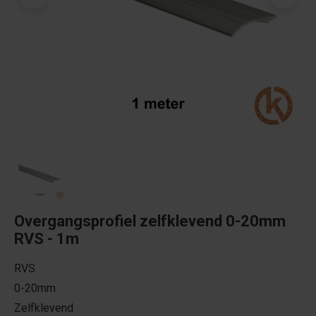
Overgangsprofiel zelfklevend 0-20mm
RVS - 1m
RVS
0-20mm
Zelfklevend