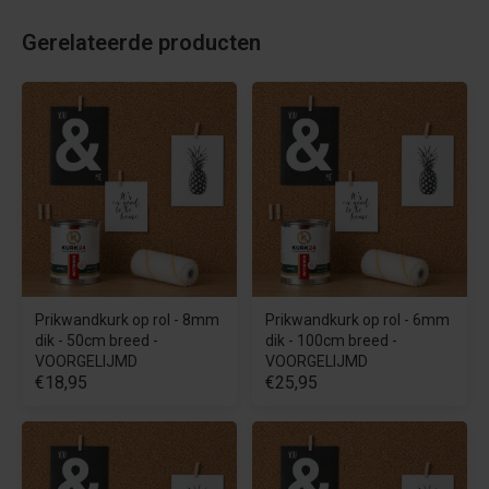
Gerelateerde producten
Prikwandkurk op rol - 8mm
Prikwandkurk op rol - 6mm
dik - 50cm breed -
dik - 100cm breed -
VOORGELIJMD
VOORGELIJMD
€18,95
€25,95