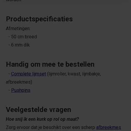
Productspecificaties
Afmetingen:
- 50 cm breed
- 6 mm dik
Handig om mee te bestellen
-
Complete lijmset
(lijmroller, kwast, lijmbakje,
afbreekmes)
-
Pushpins
Veelgestelde vragen
Hoe snij ik een kurk op rol op maat?
Zorg ervoor dat je beschikt over een scherp
afbreekmes