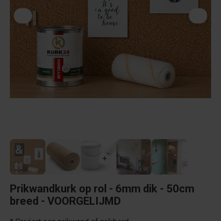
Prikwandkurk op rol - 6mm dik - 50cm
breed - VOORGELIJMD