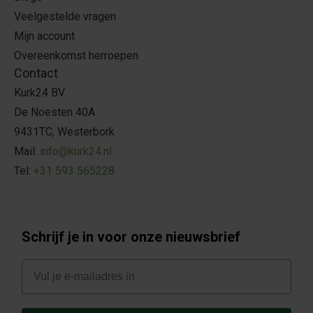
Veelgestelde vragen
Mijn account
Overeenkomst herroepen
Contact
Kurk24 BV
De Noesten 40A
9431TC, Westerbork
Mail:
info@kurk24.nl
Tel:
+31 593 565228
Schrijf je in voor onze nieuwsbrief
E-mail