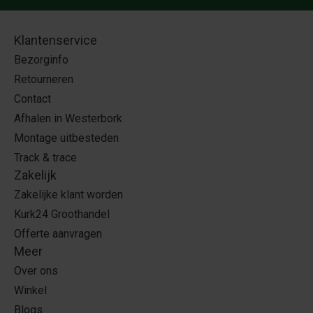
Klantenservice
Bezorginfo
Retourneren
Contact
Afhalen in Westerbork
Montage uitbesteden
Track & trace
Zakelijk
Zakelijke klant worden
Kurk24 Groothandel
Offerte aanvragen
Meer
Over ons
Winkel
Blogs