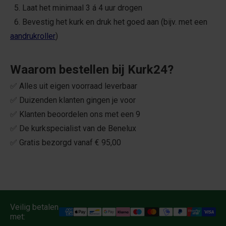
5. Laat het minimaal 3 á 4 uur drogen
6. Bevestig het kurk en druk het goed aan (bijv. met een
aandrukroller
)
Waarom bestellen bij Kurk24?
✅ Alles uit eigen voorraad leverbaar
✅ Duizenden klanten gingen je voor
✅ Klanten beoordelen ons met een 9
✅ De kurkspecialist van de Benelux
✅ Gratis bezorgd vanaf € 95,00
Veilig betalen
met: